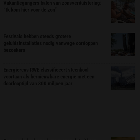
Vakantiegangers balen van zonsverduistering:
“Ik kom hier voor de zon”
Festivals hebben steeds grotere
geluidsinstallaties nodig vanwege oordoppen
bezoekers
Energiereus RWE classificeert steenkool
voortaan als hernieuwbare energie met een
doorlooptijd van 300 miljoen jaar