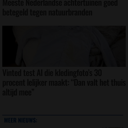
Meeste Nederlandse achtertuinen goed
betegeld tegen natuurbranden
Vinted test AI die kledingfoto’s 30
procent lelijker maakt: “Dan valt het thuis
altijd mee”
MEER NIEUWS: