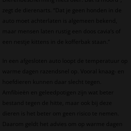
zegt de dierenarts. “Dat je geen honden in de
auto moet achterlaten is algemeen bekend,
maar mensen laten rustig een doos cavia’s of
een nestje kittens in de kofferbak staan.”
In een afgesloten auto loopt de temperatuur op
warme dagen razendsnel op. Vooral knaag- en
hoefdieren kunnen daar slecht tegen.
Amfibieën en geleedpotigen zijn wat beter
bestand tegen de hitte, maar ook bij deze
dieren is het beter om geen risico te nemen.
Daarom geldt het advies om op warme dagen