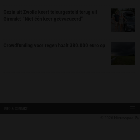
Gezin uit Zwolle keert teleurgesteld terug uit
Gironde: “Niet één keer geëvacueerd”
Crowdfunding voor regen haalt 380.000 euro op
INFO & CONTACT
© 2026
Nieuwspaal