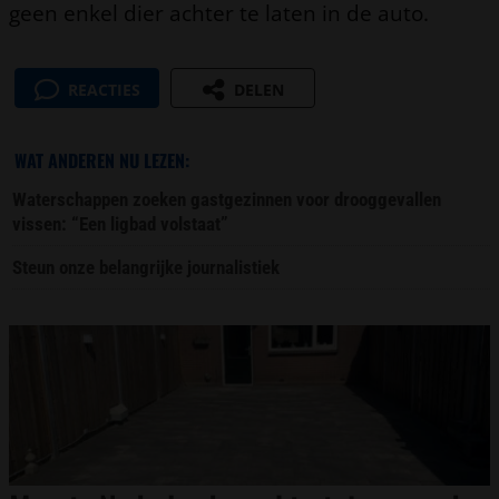
geen enkel dier achter te laten in de auto.
REACTIES
DELEN
WAT ANDEREN NU LEZEN:
Waterschappen zoeken gastgezinnen voor drooggevallen
vissen: “Een ligbad volstaat”
Steun onze belangrijke journalistiek