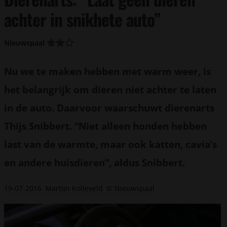
achter in snikhete auto”
Nieuwspaal
Nu we te maken hebben met warm weer, is
het belangrijk om dieren niet achter te laten
in de auto. Daarvoor waarschuwt dierenarts
Thijs Snibbert. “Niet alleen honden hebben
last van de warmte, maar ook katten, cavia’s
en andere huisdieren”, aldus Snibbert.
19-07-2016
Martijn Kolleveld
© Nieuwspaal