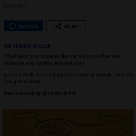
hebben.”
REACTIES
DELEN
WAT ANDEREN NU LEZEN:
Vrijwilligers gaan camerabrillen van Meta gebruiken voor
onderzoek naar hygiëne damestoiletten
Gezin uit Zwolle keert teleurgesteld terug uit Gironde: “Niet één
keer geëvacueerd”
Steun onze belangrijke journalistiek