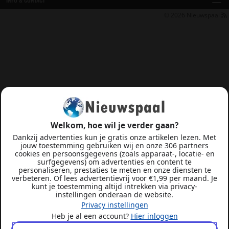
© 2026
Nieuwspaal
Welkom, hoe wil je verder gaan?
Dankzij advertenties kun je gratis onze artikelen lezen. Met
jouw toestemming gebruiken wij en onze 306 partners
cookies en persoonsgegevens (zoals apparaat-, locatie- en
surfgegevens) om advertenties en content te
personaliseren, prestaties te meten en onze diensten te
verbeteren. Of lees advertentievrij voor €1,99 per maand. Je
kunt je toestemming altijd intrekken via privacy-
instellingen onderaan de website.
Privacy instellingen
Heb je al een account?
Hier inloggen