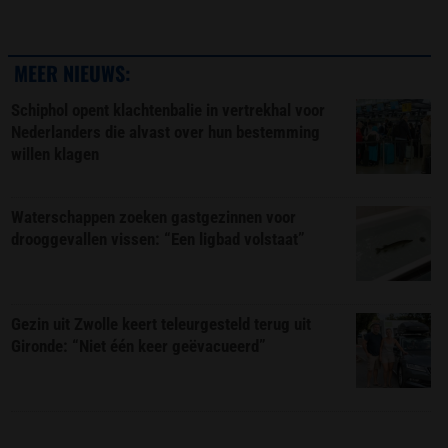
MEER NIEUWS:
Schiphol opent klachtenbalie in vertrekhal voor
Nederlanders die alvast over hun bestemming
willen klagen
Waterschappen zoeken gastgezinnen voor
drooggevallen vissen: “Een ligbad volstaat”
Gezin uit Zwolle keert teleurgesteld terug uit
Gironde: “Niet één keer geëvacueerd”