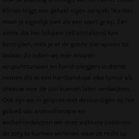
Kliniek krijgt een geheel eigen aanpak: “Kanker
moet je eigenlijk zien als een soort griep. Een
ziekte die het lichaam zelf uitstekend kan
bestrijden, mits je er de goede therapieën op
loslaat. Zo zullen wij zeer ervaren
acupuncturisten en handopleggers in dienst
nemen die in een handomdraai elke tumor als
sneeuw voor de zon kunnen laten verdwijnen.
Ook zijn we in gesprek met deskundigen op het
gebied van aromatherapie en
wichelroedelopen om onze wakkere patiënten
de zorg te kunnen verlenen waar ze recht op