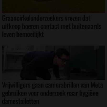
Graancirkelonderzoekers vrezen dat
uitkoop boeren contact met buitenaards
leven bemoeilijkt
Vrijwilligers gaan camerabrillen van Meta
gebruiken voor onderzoek naar hygiëne
damestoiletten