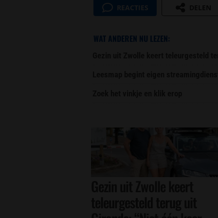
REACTIES
DELEN
WAT ANDEREN NU LEZEN:
Gezin uit Zwolle keert teleurgesteld t
Leesmap begint eigen streamingdiens
Zoek het vinkje en klik erop
Gezin uit Zwolle keert
teleurgesteld terug uit