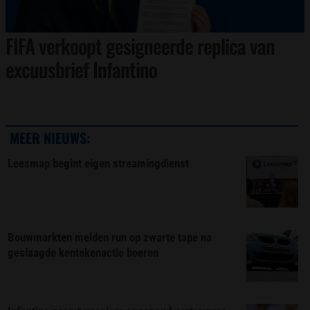
FIFA verkoopt gesigneerde replica van
excuusbrief Infantino
MEER NIEUWS:
Leesmap begint eigen streamingdienst
Bouwmarkten melden run op zwarte tape na
geslaagde kentekenactie boeren