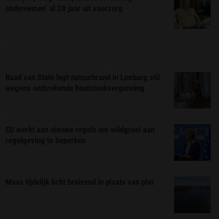
ondernemen’ al 28 jaar uit voorzorg
Raad van State legt natuurbrand in Limburg stil
wegens ontbrekende houtstookvergunning
EU werkt aan nieuwe regels om wildgroei aan
regelgeving te beperken
Maas tijdelijk licht bruisend in plaats van plat