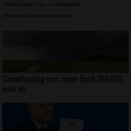
Leesmap begint eigen streamingdienst
Steun onze belangrijke journalistiek
Crowdfunding voor regen haalt 380.000
euro op