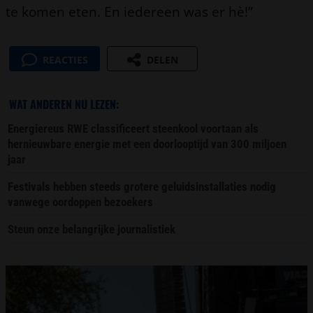
te komen eten. En iedereen was er hè!”
REACTIES
DELEN
WAT ANDEREN NU LEZEN:
Energiereus RWE classificeert steenkool voortaan als
hernieuwbare energie met een doorlooptijd van 300 miljoen
jaar
Festivals hebben steeds grotere geluidsinstallaties nodig
vanwege oordoppen bezoekers
Steun onze belangrijke journalistiek