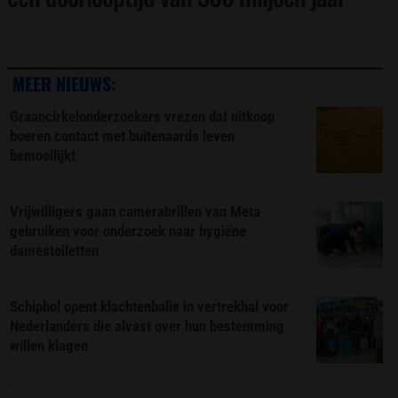
MEER NIEUWS:
Graancirkelonderzoekers vrezen dat uitkoop
boeren contact met buitenaards leven
bemoeilijkt
Vrijwilligers gaan camerabrillen van Meta
gebruiken voor onderzoek naar hygiëne
damestoiletten
Schiphol opent klachtenbalie in vertrekhal voor
Nederlanders die alvast over hun bestemming
willen klagen