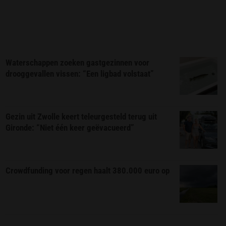
Waterschappen zoeken gastgezinnen voor
drooggevallen vissen: “Een ligbad volstaat”
Gezin uit Zwolle keert teleurgesteld terug uit
Gironde: “Niet één keer geëvacueerd”
Crowdfunding voor regen haalt 380.000 euro op