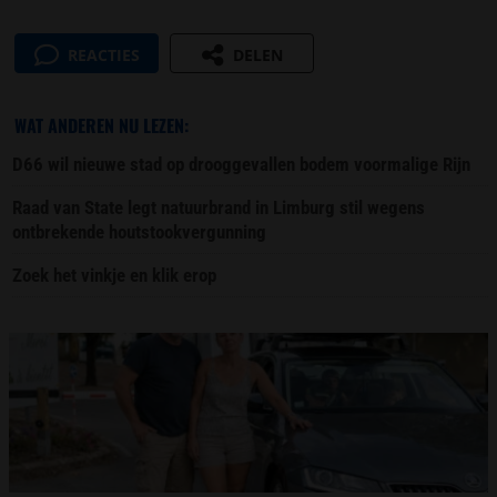
REACTIES
DELEN
WAT ANDEREN NU LEZEN:
D66 wil nieuwe stad op drooggevallen bodem voormalige Rijn
Raad van State legt natuurbrand in Limburg stil wegens
ontbrekende houtstookvergunning
Zoek het vinkje en klik erop