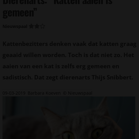
gemeen”
Nieuwspaal
Kattenbezitters denken vaak dat katten graag
geaaid willen worden. Toch is dat niet zo. Het
aaien van een kat is zelfs erg gemeen en
sadistisch. Dat zegt dierenarts Thijs Snibbert.
09-03-2019
Barbara Koeven
© Nieuwspaal