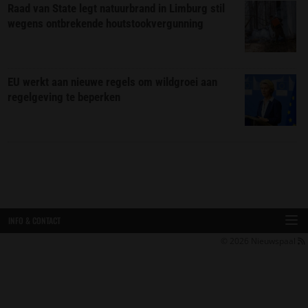
Raad van State legt natuurbrand in Limburg stil
wegens ontbrekende houtstookvergunning
EU werkt aan nieuwe regels om wildgroei aan
regelgeving te beperken
INFO & CONTACT
© 2026
Nieuwspaal