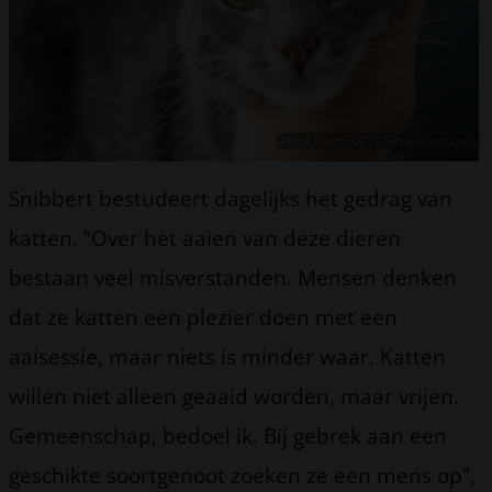
Foto: Frantic00 / Shutterstock.com
Snibbert bestudeert dagelijks het gedrag van
katten. “Over het aaien van deze dieren
bestaan veel misverstanden. Mensen denken
dat ze katten een plezier doen met een
aaisessie, maar niets is minder waar. Katten
willen niet alleen geaaid worden, maar vrijen.
Gemeenschap, bedoel ik. Bij gebrek aan een
geschikte soortgenoot zoeken ze een mens op”,