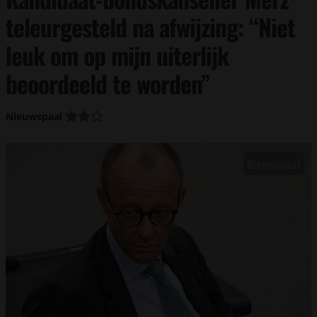
teleurgesteld na afwijzing: “Niet
leuk om op mijn uiterlijk
beoordeeld te worden”
Nieuwspaal