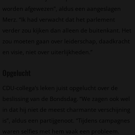
worden afgewezen”, aldus een aangeslagen
Merz. “Ik had verwacht dat het parlement
verder zou kijken dan alleen de buitenkant. Het
zou moeten gaan over leiderschap, daadkracht
en visie, niet over uiterlijkheden.”
Opgelucht
CDU-collega’s leken juist opgelucht over de
beslissing van de Bondsdag. “We zagen ook wel
in dat hij niet de meest charmante verschijning
is”, aldus een partijgenoot. “Tijdens campagnes
waren selfies met hem vaak een probleem.