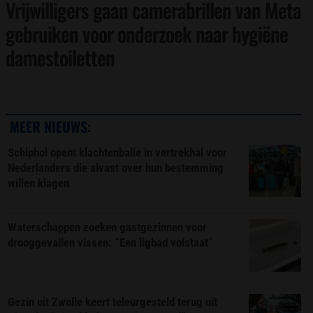
Vrijwilligers gaan camerabrillen van Meta
gebruiken voor onderzoek naar hygiëne
damestoiletten
MEER NIEUWS:
Schiphol opent klachtenbalie in vertrekhal voor
Nederlanders die alvast over hun bestemming
willen klagen
Waterschappen zoeken gastgezinnen voor
drooggevallen vissen: “Een ligbad volstaat”
Gezin uit Zwolle keert teleurgesteld terug uit