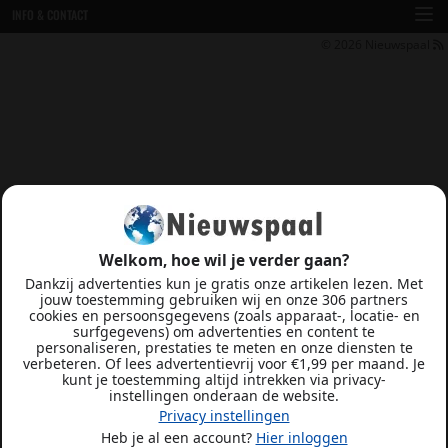
INFO & CONTACT
© 2026
Nieuwspaal
Welkom, hoe wil je verder gaan?
Dankzij advertenties kun je gratis onze artikelen lezen. Met
jouw toestemming gebruiken wij en onze 306 partners
cookies en persoonsgegevens (zoals apparaat-, locatie- en
surfgegevens) om advertenties en content te
personaliseren, prestaties te meten en onze diensten te
verbeteren. Of lees advertentievrij voor €1,99 per maand. Je
kunt je toestemming altijd intrekken via privacy-
instellingen onderaan de website.
Privacy instellingen
Heb je al een account?
Hier inloggen