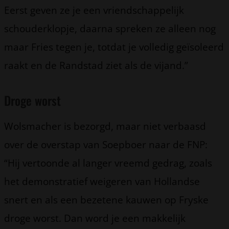
Eerst geven ze je een vriendschappelijk
schouderklopje, daarna spreken ze alleen nog
maar Fries tegen je, totdat je volledig geïsoleerd
raakt en de Randstad ziet als de vijand.”
Droge worst
Wolsmacher is bezorgd, maar niet verbaasd
over de overstap van Soepboer naar de FNP:
“Hij vertoonde al langer vreemd gedrag, zoals
het demonstratief weigeren van Hollandse
snert en als een bezetene kauwen op Fryske
droge worst. Dan word je een makkelijk