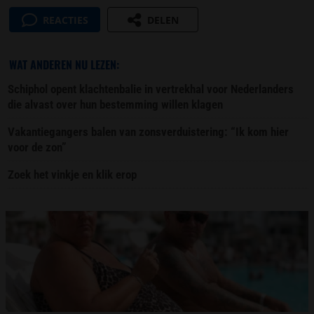
REACTIES
DELEN
WAT ANDEREN NU LEZEN:
Schiphol opent klachtenbalie in vertrekhal voor Nederlanders
die alvast over hun bestemming willen klagen
Vakantiegangers balen van zonsverduistering: “Ik kom hier
voor de zon”
Zoek het vinkje en klik erop