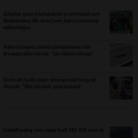
Schiphol opent klachtenbalie in vertrekhal voor
Nederlanders die alvast over hun bestemming
willen klagen
Waterschappen zoeken gastgezinnen voor
drooggevallen vissen: “Een ligbad volstaat”
Gezin uit Zwolle keert teleurgesteld terug uit
Gironde: “Niet één keer geëvacueerd”
Crowdfunding voor regen haalt 380.000 euro op