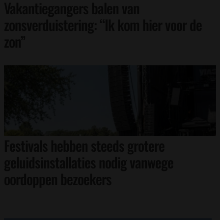
Vakantiegangers balen van
zonsverduistering: “Ik kom hier voor de
zon”
Festivals hebben steeds grotere
geluidsinstallaties nodig vanwege
oordoppen bezoekers