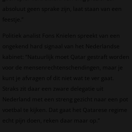
absoluut geen sprake zijn, laat staan van een
feestje.”
Politiek analist Fons Knielen spreekt van een
ongekend hard signaal van het Nederlandse
kabinet: “Natuurlijk moet Qatar gestraft worden
voor de mensenrechtenschendingen, maar je
kunt je afvragen of dit niet wat te ver gaat.
Straks zit daar een zware delegatie uit
Nederland met een streng gezicht naar een pot
voetbal te kijken. Dat gaat het Qatarese regime
echt pijn doen, reken daar maar op.”