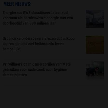
MEER NIEUWS:
Energiereus RWE classificeert steenkool
voortaan als hernieuwbare energie met een
doorlooptijd van 300 miljoen jaar
Graancirkelonderzoekers vrezen dat uitkoop
boeren contact met buitenaards leven
bemoeilijkt
Vrijwilligers gaan camerabrillen van Meta
gebruiken voor onderzoek naar hygiëne
damestoiletten