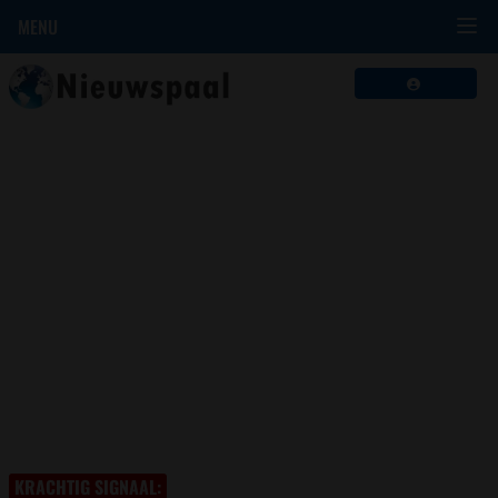
MENU
KRACHTIG SIGNAAL: