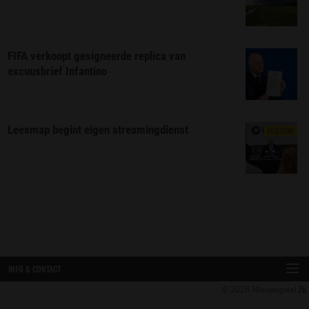
FIFA verkoopt gesigneerde replica van
excuusbrief Infantino
Leesmap begint eigen streamingdienst
EXCLUSIEF
INFO & CONTACT
© 2026
Nieuwspaal