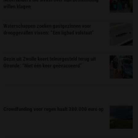
willen klagen
Waterschappen zoeken gastgezinnen voor
drooggevallen vissen: “Een ligbad volstaat”
Gezin uit Zwolle keert teleurgesteld terug uit
Gironde: “Niet één keer geëvacueerd”
Crowdfunding voor regen haalt 380.000 euro op