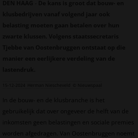
DEN HAAG
-
De kans is groot dat bouw- en
klusbedrijven vanaf volgend jaar ook
belasting moeten gaan betalen over hun
zwarte klussen. Volgens staatssecretaris
Tjebbe van Oostenbruggen ontstaat op die
manier een eerlijkere verdeling van de
lastendruk.
15-12-2024
Herman Niescheveld
© Nieuwspaal
In de bouw- en de klusbranche is het
gebruikelijk dat over ongeveer de helft van de
inkomsten geen belastingen en sociale premies
worden afgedragen. Van Oostenbruggen noemt