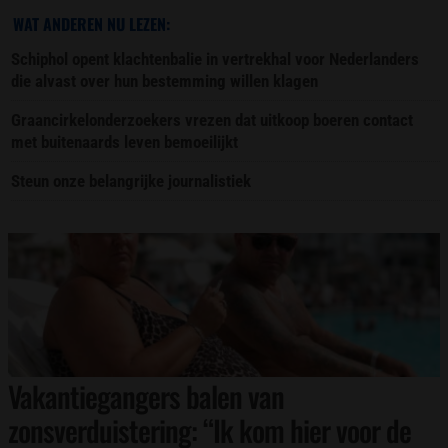
WAT ANDEREN NU LEZEN:
Schiphol opent klachtenbalie in vertrekhal voor Nederlanders
die alvast over hun bestemming willen klagen
Graancirkelonderzoekers vrezen dat uitkoop boeren contact
met buitenaards leven bemoeilijkt
Steun onze belangrijke journalistiek
Vakantiegangers balen van
zonsverduistering: “Ik kom hier voor de