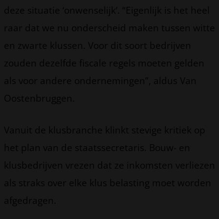
deze situatie ‘onwenselijk’. “Eigenlijk is het heel
raar dat we nu onderscheid maken tussen witte
en zwarte klussen. Voor dit soort bedrijven
zouden dezelfde fiscale regels moeten gelden
als voor andere ondernemingen”, aldus Van
Oostenbruggen.
Vanuit de klusbranche klinkt stevige kritiek op
het plan van de staatssecretaris. Bouw- en
klusbedrijven vrezen dat ze inkomsten verliezen
als straks over elke klus belasting moet worden
afgedragen.