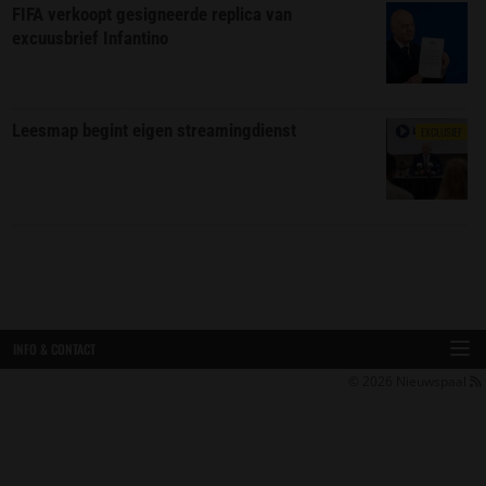
FIFA verkoopt gesigneerde replica van
excuusbrief Infantino
Leesmap begint eigen streamingdienst
EXCLUSIEF
INFO & CONTACT
© 2026
Nieuwspaal