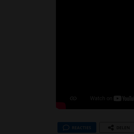
REACTIES
DELEN