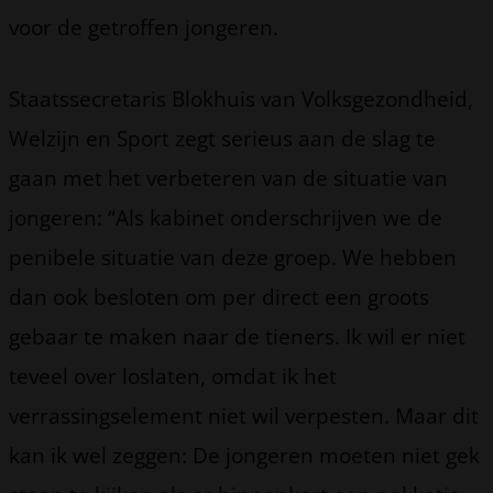
voor de getroffen jongeren.
Staatssecretaris Blokhuis van Volksgezondheid,
Welzijn en Sport zegt serieus aan de slag te
gaan met het verbeteren van de situatie van
jongeren: “Als kabinet onderschrijven we de
penibele situatie van deze groep. We hebben
dan ook besloten om per direct een groots
gebaar te maken naar de tieners. Ik wil er niet
teveel over loslaten, omdat ik het
verrassingselement niet wil verpesten. Maar dit
kan ik wel zeggen: De jongeren moeten niet gek