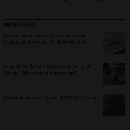
MEER NIEUWS:
Waterschappen zoeken gastgezinnen voor
drooggevallen vissen: “Een ligbad volstaat”
Gezin uit Zwolle keert teleurgesteld terug uit
Gironde: “Niet één keer geëvacueerd”
Crowdfunding voor regen haalt 380.000 euro op