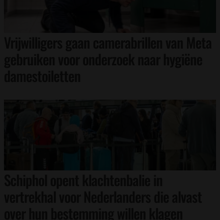
Vrijwilligers gaan camerabrillen van Meta
gebruiken voor onderzoek naar hygiëne
damestoiletten
Schiphol opent klachtenbalie in
vertrekhal voor Nederlanders die alvast
over hun bestemming willen klagen