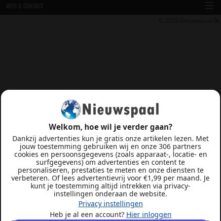
INFO & CONTACT
© 2026
Nieuwspaal
Welkom, hoe wil je verder gaan?
Dankzij advertenties kun je gratis onze artikelen lezen. Met
jouw toestemming gebruiken wij en onze 306 partners
cookies en persoonsgegevens (zoals apparaat-, locatie- en
surfgegevens) om advertenties en content te
personaliseren, prestaties te meten en onze diensten te
verbeteren. Of lees advertentievrij voor €1,99 per maand. Je
kunt je toestemming altijd intrekken via privacy-
instellingen onderaan de website.
Privacy instellingen
Heb je al een account?
Hier inloggen