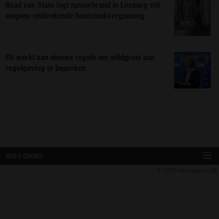
Raad van State legt natuurbrand in Limburg stil
wegens ontbrekende houtstookvergunning
EU werkt aan nieuwe regels om wildgroei aan
regelgeving te beperken
INFO & CONTACT
© 2026
Nieuwspaal