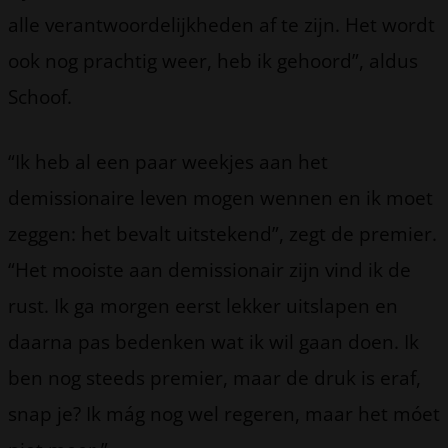
alle verantwoordelijkheden af te zijn. Het wordt
ook nog prachtig weer, heb ik gehoord”, aldus
Schoof.
“Ik heb al een paar weekjes aan het
demissionaire leven mogen wennen en ik moet
zeggen: het bevalt uitstekend”, zegt de premier.
“Het mooiste aan demissionair zijn vind ik de
rust. Ik ga morgen eerst lekker uitslapen en
daarna pas bedenken wat ik wil gaan doen. Ik
ben nog steeds premier, maar de druk is eraf,
snap je? Ik mág nog wel regeren, maar het móet