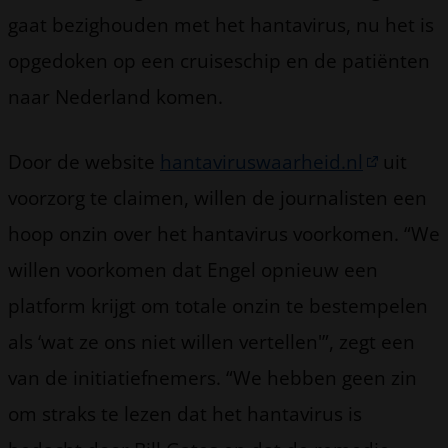
gaat bezighouden met het hantavirus, nu het is
opgedoken op een cruiseschip en de patiënten
naar Nederland komen.
Door de website
hantaviruswaarheid.nl
uit
voorzorg te claimen, willen de journalisten een
hoop onzin over het hantavirus voorkomen. “We
willen voorkomen dat Engel opnieuw een
platform krijgt om totale onzin te bestempelen
als ‘wat ze ons niet willen vertellen'”, zegt een
van de initiatiefnemers. “We hebben geen zin
om straks te lezen dat het hantavirus is