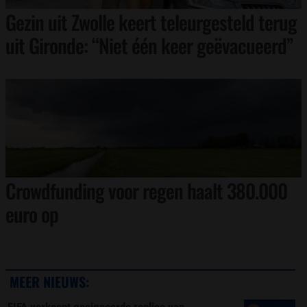
Gezin uit Zwolle keert teleurgesteld terug
uit Gironde: “Niet één keer geëvacueerd”
Crowdfunding voor regen haalt 380.000
euro op
MEER NIEUWS: