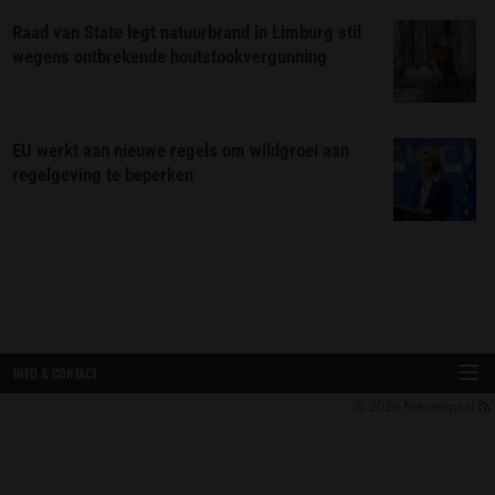
Raad van State legt natuurbrand in Limburg stil
wegens ontbrekende houtstookvergunning
EU werkt aan nieuwe regels om wildgroei aan
regelgeving te beperken
INFO & CONTACT
© 2026
Nieuwspaal