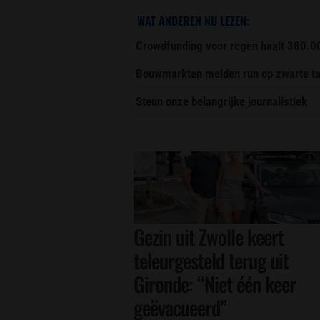
WAT ANDEREN NU LEZEN:
Crowdfunding voor regen haalt 380.0
Bouwmarkten melden run op zwarte ta
Steun onze belangrijke journalistiek
Gezin uit Zwolle keert
teleurgesteld terug uit
Gironde: “Niet één keer
geëvacueerd”