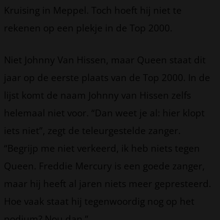
Kruising in Meppel. Toch hoeft hij niet te
rekenen op een plekje in de Top 2000.
Niet Johnny Van Hissen, maar Queen staat dit
jaar op de eerste plaats van de Top 2000. In de
lijst komt de naam Johnny van Hissen zelfs
helemaal niet voor. “Dan weet je al: hier klopt
iets niet”, zegt de teleurgestelde zanger.
“Begrijp me niet verkeerd, ik heb niets tegen
Queen. Freddie Mercury is een goede zanger,
maar hij heeft al jaren niets meer gepresteerd.
Hoe vaak staat hij tegenwoordig nog op het
podium? Nou dan.”