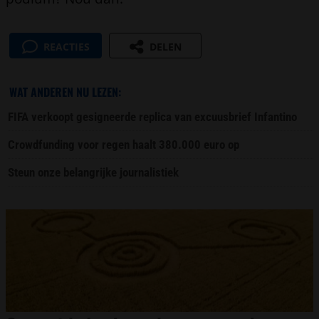
REACTIES
DELEN
WAT ANDEREN NU LEZEN:
FIFA verkoopt gesigneerde replica van excuusbrief Infantino
Crowdfunding voor regen haalt 380.000 euro op
Steun onze belangrijke journalistiek