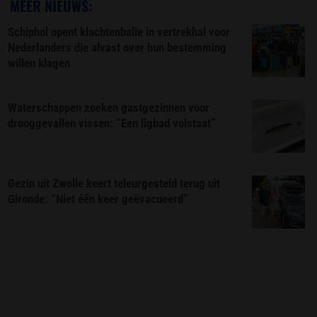
MEER NIEUWS:
Schiphol opent klachtenbalie in vertrekhal voor
Nederlanders die alvast over hun bestemming
willen klagen
Waterschappen zoeken gastgezinnen voor
drooggevallen vissen: “Een ligbad volstaat”
Gezin uit Zwolle keert teleurgesteld terug uit
Gironde: “Niet één keer geëvacueerd”