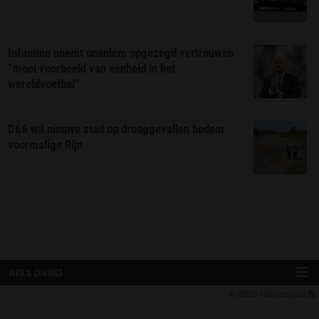
Infantino noemt unaniem opgezegd vertrouwen
“mooi voorbeeld van eenheid in het
wereldvoetbal”
D66 wil nieuwe stad op drooggevallen bodem
voormalige Rijn
INFO & CONTACT
© 2026
Nieuwspaal