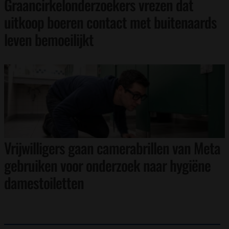
Graancirkelonderzoekers vrezen dat
uitkoop boeren contact met buitenaards
leven bemoeilijkt
Vrijwilligers gaan camerabrillen van Meta
gebruiken voor onderzoek naar hygiëne
damestoiletten