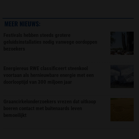
MEER NIEUWS:
Festivals hebben steeds grotere
geluidsinstallaties nodig vanwege oordoppen
bezoekers
Energiereus RWE classificeert steenkool
voortaan als hernieuwbare energie met een
doorlooptijd van 300 miljoen jaar
Graancirkelonderzoekers vrezen dat uitkoop
boeren contact met buitenaards leven
bemoeilijkt