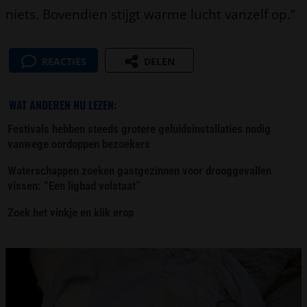
niets. Bovendien stijgt warme lucht vanzelf op.”
REACTIES
DELEN
WAT ANDEREN NU LEZEN:
Festivals hebben steeds grotere geluidsinstallaties nodig
vanwege oordoppen bezoekers
Waterschappen zoeken gastgezinnen voor drooggevallen
vissen: “Een ligbad volstaat”
Zoek het vinkje en klik erop