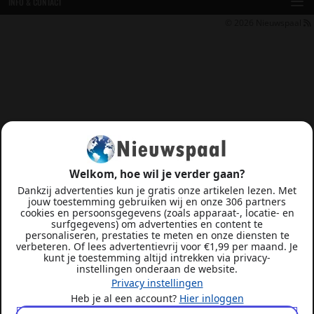
INFO & CONTACT
© 2026
Nieuwspaal
Welkom, hoe wil je verder gaan?
Dankzij advertenties kun je gratis onze artikelen lezen. Met
jouw toestemming gebruiken wij en onze 306 partners
cookies en persoonsgegevens (zoals apparaat-, locatie- en
surfgegevens) om advertenties en content te
personaliseren, prestaties te meten en onze diensten te
verbeteren. Of lees advertentievrij voor €1,99 per maand. Je
kunt je toestemming altijd intrekken via privacy-
instellingen onderaan de website.
Privacy instellingen
Heb je al een account?
Hier inloggen