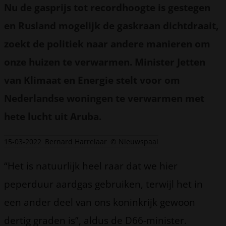
Nu de gasprijs tot recordhoogte is gestegen
en Rusland mogelijk de gaskraan dichtdraait,
zoekt de politiek naar andere manieren om
onze huizen te verwarmen. Minister Jetten
van Klimaat en Energie stelt voor om
Nederlandse woningen te verwarmen met
hete lucht uit Aruba.
15-03-2022
Bernard Harrelaar
© Nieuwspaal
“Het is natuurlijk heel raar dat we hier
peperduur aardgas gebruiken, terwijl het in
een ander deel van ons koninkrijk gewoon
dertig graden is”, aldus de D66-minister.