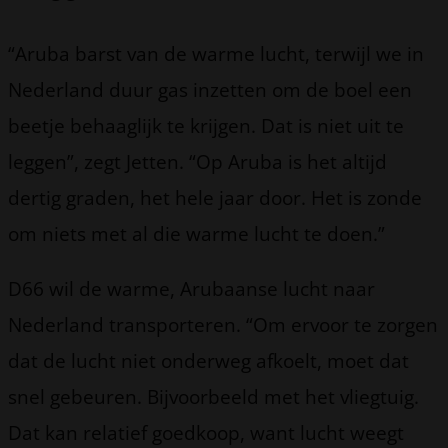
“Aruba barst van de warme lucht, terwijl we in
Nederland duur gas inzetten om de boel een
beetje behaaglijk te krijgen. Dat is niet uit te
leggen”, zegt Jetten. “Op Aruba is het altijd
dertig graden, het hele jaar door. Het is zonde
om niets met al die warme lucht te doen.”
D66 wil de warme, Arubaanse lucht naar
Nederland transporteren. “Om ervoor te zorgen
dat de lucht niet onderweg afkoelt, moet dat
snel gebeuren. Bijvoorbeeld met het vliegtuig.
Dat kan relatief goedkoop, want lucht weegt