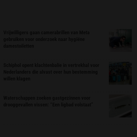
Vrijwilligers gaan camerabrillen van Meta
gebruiken voor onderzoek naar hygiëne
damestoiletten
Schiphol opent klachtenbalie in vertrekhal voor
Nederlanders die alvast over hun bestemming
willen klagen
Waterschappen zoeken gastgezinnen voor
drooggevallen vissen: “Een ligbad volstaat”