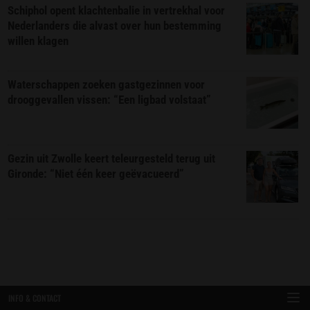
Schiphol opent klachtenbalie in vertrekhal voor
Nederlanders die alvast over hun bestemming
willen klagen
Waterschappen zoeken gastgezinnen voor
drooggevallen vissen: “Een ligbad volstaat”
Gezin uit Zwolle keert teleurgesteld terug uit
Gironde: “Niet één keer geëvacueerd”
INFO & CONTACT