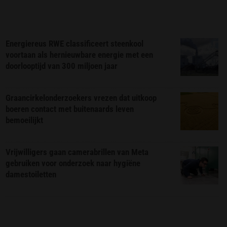
Energiereus RWE classificeert steenkool
voortaan als hernieuwbare energie met een
doorlooptijd van 300 miljoen jaar
Graancirkelonderzoekers vrezen dat uitkoop
boeren contact met buitenaards leven
bemoeilijkt
Vrijwilligers gaan camerabrillen van Meta
gebruiken voor onderzoek naar hygiëne
damestoiletten