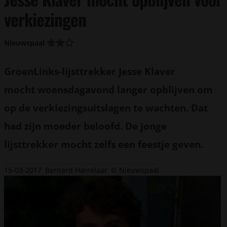
verkiezingen
Nieuwspaal
GroenLinks-lijsttrekker Jesse Klaver
mocht woensdagavond langer opblijven om
op de verkiezingsuitslagen te wachten. Dat
had zijn moeder beloofd. De jonge
lijsttrekker mocht zelfs een feestje geven.
15-03-2017
Bernard Harrelaar
© Nieuwspaal