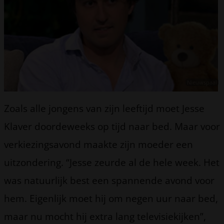
Nieuwspaal
Zoals alle jongens van zijn leeftijd moet Jesse
Klaver doordeweeks op tijd naar bed. Maar voor
verkiezingsavond maakte zijn moeder een
uitzondering. “Jesse zeurde al de hele week. Het
was natuurlijk best een spannende avond voor
hem. Eigenlijk moet hij om negen uur naar bed,
maar nu mocht hij extra lang televisiekijken”,