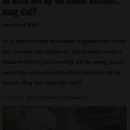
mag dat?
Nieuwspaal
Er is een enorme discussie losgebarsten rond
het zoenen van kinderen. De meeste ouders
houden het bij een zoentje op de wang, maar
sommige ouders kussen hun kind vol op de
mond. Mag dat eigenlijk wel?
14-07-2016
Barbara Koeven
© Nieuwspaal