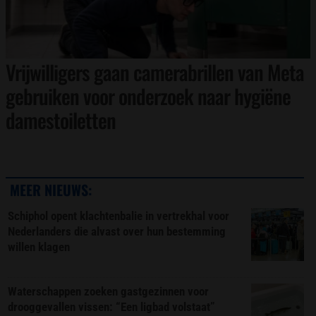
Vrijwilligers gaan camerabrillen van Meta
gebruiken voor onderzoek naar hygiëne
damestoiletten
MEER NIEUWS:
Schiphol opent klachtenbalie in vertrekhal voor
Nederlanders die alvast over hun bestemming
willen klagen
Waterschappen zoeken gastgezinnen voor
drooggevallen vissen: “Een ligbad volstaat”