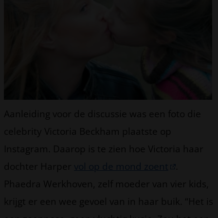
Aanleiding voor de discussie was een foto die
celebrity Victoria Beckham plaatste op
Instagram. Daarop is te zien hoe Victoria haar
dochter Harper
vol op de mond zoent
.
Phaedra Werkhoven, zelf moeder van vier kids,
krijgt er een wee gevoel van in haar buik. “Het is