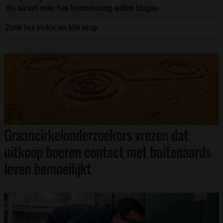
die alvast over hun bestemming willen klagen
Zoek het vinkje en klik erop
Graancirkelonderzoekers vrezen dat
uitkoop boeren contact met buitenaards
leven bemoeilijkt