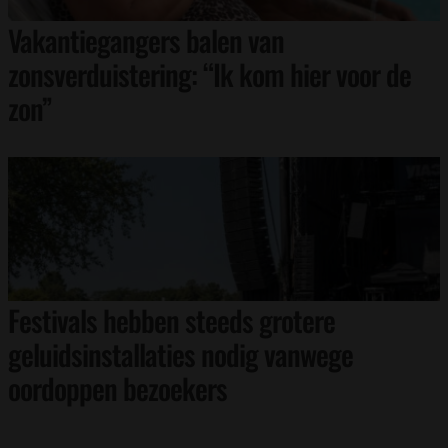
Vakantiegangers balen van
zonsverduistering: “Ik kom hier voor de
zon”
Festivals hebben steeds grotere
geluidsinstallaties nodig vanwege
oordoppen bezoekers