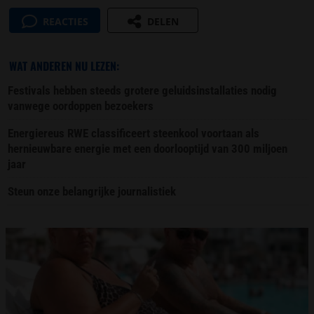
REACTIES
DELEN
WAT ANDEREN NU LEZEN:
Festivals hebben steeds grotere geluidsinstallaties nodig
vanwege oordoppen bezoekers
Energiereus RWE classificeert steenkool voortaan als
hernieuwbare energie met een doorlooptijd van 300 miljoen
jaar
Steun onze belangrijke journalistiek