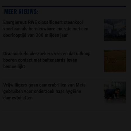
MEER NIEUWS:
Energiereus RWE classificeert steenkool
voortaan als hernieuwbare energie met een
doorlooptijd van 300 miljoen jaar
Graancirkelonderzoekers vrezen dat uitkoop
boeren contact met buitenaards leven
bemoeilijkt
Vrijwilligers gaan camerabrillen van Meta
gebruiken voor onderzoek naar hygiëne
damestoiletten