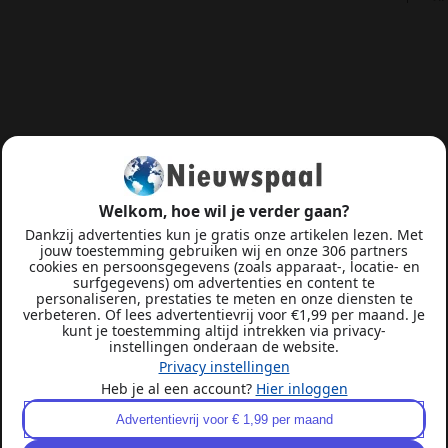
Welkom, hoe wil je verder gaan?
Dankzij advertenties kun je gratis onze artikelen lezen. Met
jouw toestemming gebruiken wij en onze 306 partners
cookies en persoonsgegevens (zoals apparaat-, locatie- en
surfgegevens) om advertenties en content te
personaliseren, prestaties te meten en onze diensten te
verbeteren. Of lees advertentievrij voor €1,99 per maand. Je
kunt je toestemming altijd intrekken via privacy-
instellingen onderaan de website.
Privacy instellingen
Heb je al een account?
Hier inloggen
Advertentievrij voor € 1,99 per maand