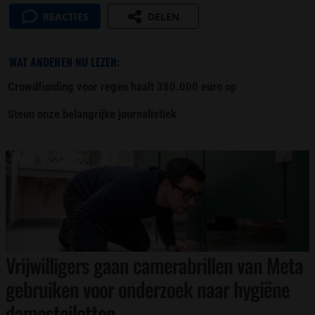
REACTIES
DELEN
WAT ANDEREN NU LEZEN:
Crowdfunding voor regen haalt 380.000 euro op
Steun onze belangrijke journalistiek
Vrijwilligers gaan camerabrillen van Meta
gebruiken voor onderzoek naar hygiëne
damestoiletten