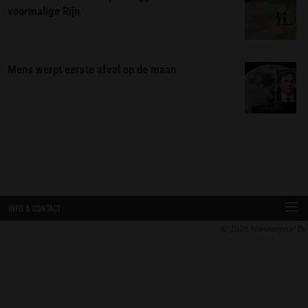
voormalige Rijn
Mens werpt eerste afval op de maan
INFO & CONTACT
© 2026
Nieuwspaal