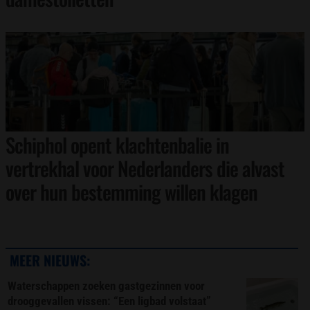
Schiphol opent klachtenbalie in
vertrekhal voor Nederlanders die alvast
over hun bestemming willen klagen
MEER NIEUWS:
Waterschappen zoeken gastgezinnen voor
drooggevallen vissen: “Een ligbad volstaat”