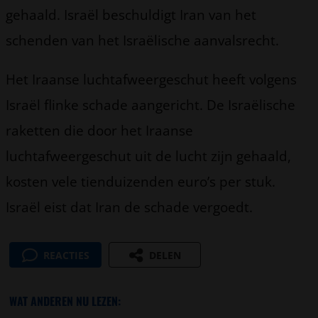
gehaald. Israël beschuldigt Iran van het
schenden van het Israëlische aanvalsrecht.
Het Iraanse luchtafweergeschut heeft volgens
Israël flinke schade aangericht. De Israëlische
raketten die door het Iraanse
luchtafweergeschut uit de lucht zijn gehaald,
kosten vele tienduizenden euro’s per stuk.
Israël eist dat Iran de schade vergoedt.
REACTIES
DELEN
WAT ANDEREN NU LEZEN: