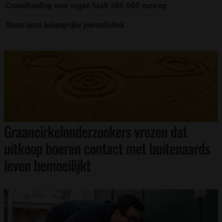
Crowdfunding voor regen haalt 380.000 euro op
Steun onze belangrijke journalistiek
Graancirkelonderzoekers vrezen dat
uitkoop boeren contact met buitenaards
leven bemoeilijkt