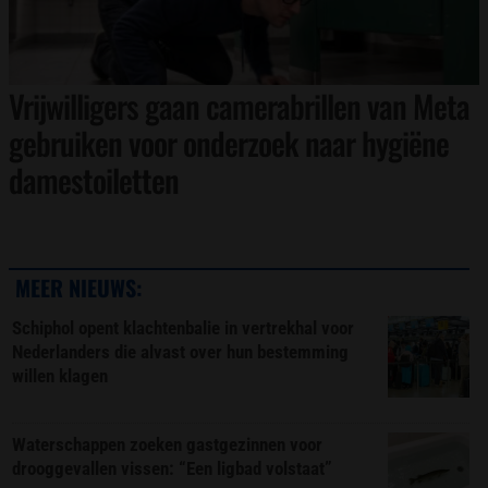
Vrijwilligers gaan camerabrillen van Meta
gebruiken voor onderzoek naar hygiëne
damestoiletten
MEER NIEUWS:
Schiphol opent klachtenbalie in vertrekhal voor
Nederlanders die alvast over hun bestemming
willen klagen
Waterschappen zoeken gastgezinnen voor
drooggevallen vissen: “Een ligbad volstaat”