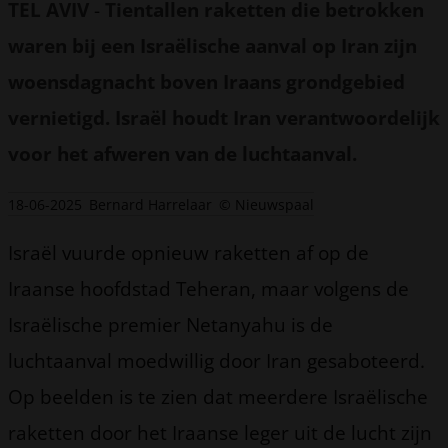
TEL AVIV
-
Tientallen raketten die betrokken
waren bij een Israëlische aanval op Iran zijn
woensdagnacht boven Iraans grondgebied
vernietigd. Israël houdt Iran verantwoordelijk
voor het afweren van de luchtaanval.
18-06-2025
Bernard Harrelaar
© Nieuwspaal
Israël vuurde opnieuw raketten af op de
Iraanse hoofdstad Teheran, maar volgens de
Israëlische premier Netanyahu is de
luchtaanval moedwillig door Iran gesaboteerd.
Op beelden is te zien dat meerdere Israëlische
raketten door het Iraanse leger uit de lucht zijn