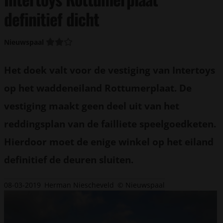
definitief dicht
Nieuwspaal
Het doek valt voor de vestiging van Intertoys
op het waddeneiland Rottumerplaat. De
vestiging maakt geen deel uit van het
reddingsplan van de failliete speelgoedketen.
Hierdoor moet de enige winkel op het eiland
definitief de deuren sluiten.
08-03-2019
Herman Niescheveld
© Nieuwspaal