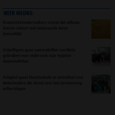
MEER NIEUWS:
Graancirkelonderzoekers vrezen dat uitkoop
boeren contact met buitenaards leven
bemoeilijkt
Vrijwilligers gaan camerabrillen van Meta
gebruiken voor onderzoek naar hygiëne
damestoiletten
Schiphol opent klachtenbalie in vertrekhal voor
Nederlanders die alvast over hun bestemming
willen klagen