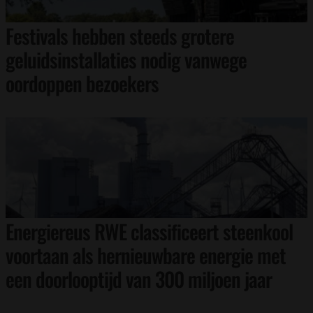
Festivals hebben steeds grotere
geluidsinstallaties nodig vanwege
oordoppen bezoekers
Energiereus RWE classificeert steenkool
voortaan als hernieuwbare energie met
een doorlooptijd van 300 miljoen jaar