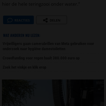
hier de hele teringzooi onder water.”
REACTIES
DELEN
WAT ANDEREN NU LEZEN:
Vrijwilligers gaan camerabrillen van Meta gebruiken voor
onderzoek naar hygiëne damestoiletten
Crowdfunding voor regen haalt 380.000 euro op
Zoek het vinkje en klik erop