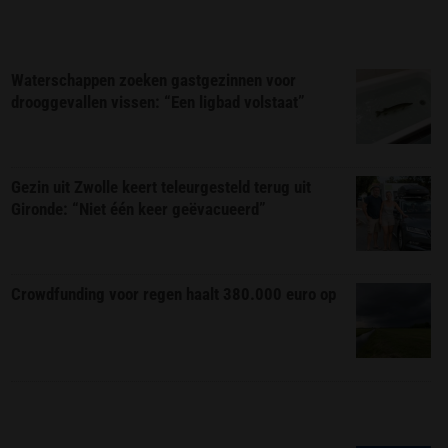
Waterschappen zoeken gastgezinnen voor
drooggevallen vissen: “Een ligbad volstaat”
Gezin uit Zwolle keert teleurgesteld terug uit
Gironde: “Niet één keer geëvacueerd”
Crowdfunding voor regen haalt 380.000 euro op