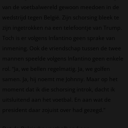
van de voetbalwereld gewoon meedoen in de
wedstrijd tegen België. Zijn schorsing bleek te
zijn ingetrokken na een telefoontje van Trump.
Toch is er volgens Infantino geen sprake van
inmening. Ook de vriendschap tussen de twee
mannen speelde volgens Infantino geen enkele
rol. “Ja, we bellen regelmatig. Ja, we golfen
samen. Ja, hij noemt me Johnny. Maar op het
moment dat ik die schorsing introk, dacht ik
uitsluitend aan het voetbal. En aan wat de
president daar zojuist over had gezegd.”