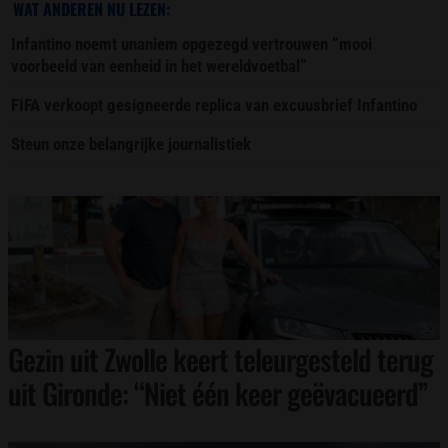
WAT ANDEREN NU LEZEN:
Infantino noemt unaniem opgezegd vertrouwen “mooi
voorbeeld van eenheid in het wereldvoetbal”
FIFA verkoopt gesigneerde replica van excuusbrief Infantino
Steun onze belangrijke journalistiek
Gezin uit Zwolle keert teleurgesteld terug
uit Gironde: “Niet één keer geëvacueerd”