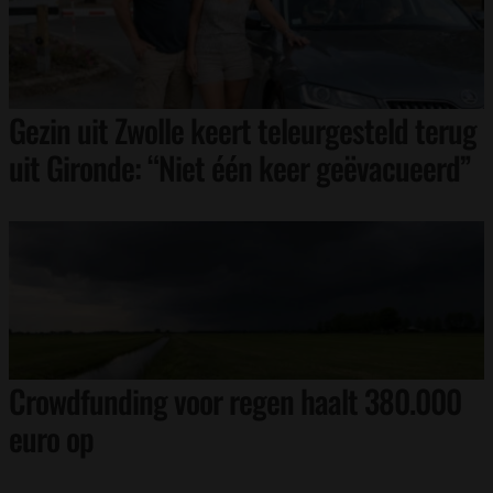
Gezin uit Zwolle keert teleurgesteld terug
uit Gironde: “Niet één keer geëvacueerd”
Crowdfunding voor regen haalt 380.000
euro op