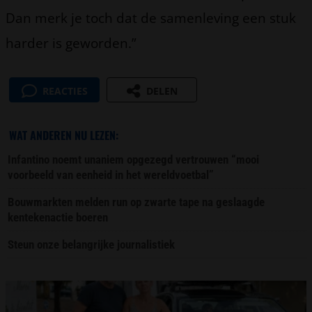
Dan merk je toch dat de samenleving een stuk
harder is geworden.”
REACTIES
DELEN
WAT ANDEREN NU LEZEN:
Infantino noemt unaniem opgezegd vertrouwen “mooi
voorbeeld van eenheid in het wereldvoetbal”
Bouwmarkten melden run op zwarte tape na geslaagde
kentekenactie boeren
Steun onze belangrijke journalistiek