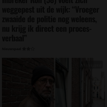
weggepest uit de wijk: “Vroeger
zwaaide de politie nog weleens,
nu krijg ik direct een proces-
verbaal”
Nieuwspaal