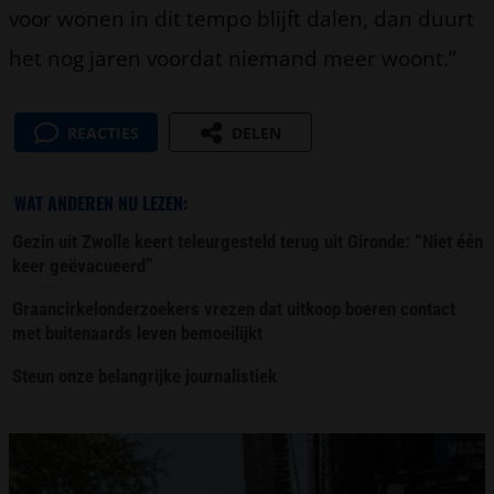
voor wonen in dit tempo blijft dalen, dan duurt
het nog jaren voordat niemand meer woont.”
REACTIES
DELEN
WAT ANDEREN NU LEZEN:
Gezin uit Zwolle keert teleurgesteld terug uit Gironde: “Niet één
keer geëvacueerd”
Graancirkelonderzoekers vrezen dat uitkoop boeren contact
met buitenaards leven bemoeilijkt
Steun onze belangrijke journalistiek