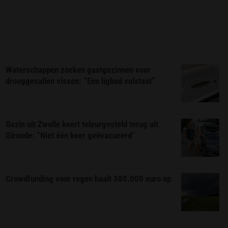
Waterschappen zoeken gastgezinnen voor
drooggevallen vissen: “Een ligbad volstaat”
Gezin uit Zwolle keert teleurgesteld terug uit
Gironde: “Niet één keer geëvacueerd”
Crowdfunding voor regen haalt 380.000 euro op