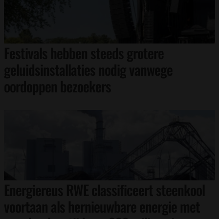
Festivals hebben steeds grotere
geluidsinstallaties nodig vanwege
oordoppen bezoekers
Energiereus RWE classificeert steenkool
voortaan als hernieuwbare energie met