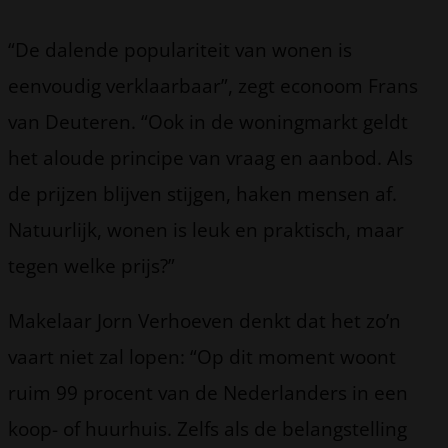
“De dalende populariteit van wonen is
eenvoudig verklaarbaar”, zegt econoom Frans
van Deuteren. “Ook in de woningmarkt geldt
het aloude principe van vraag en aanbod. Als
de prijzen blijven stijgen, haken mensen af.
Natuurlijk, wonen is leuk en praktisch, maar
tegen welke prijs?”
Makelaar Jorn Verhoeven denkt dat het zo’n
vaart niet zal lopen: “Op dit moment woont
ruim 99 procent van de Nederlanders in een
koop- of huurhuis. Zelfs als de belangstelling