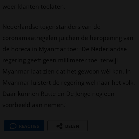
weer klanten toelaten.
Nederlandse tegenstanders van de
coronamaatregelen juichen de heropening van
de horeca in Myanmar toe: “De Nederlandse
regering geeft geen millimeter toe, terwijl
Myanmar laat zien dat het gewoon wél kan. In
Myanmar luistert de regering wel naar het volk.
Daar kunnen Rutte en De Jonge nog een
voorbeeld aan nemen.”
REACTIES
DELEN