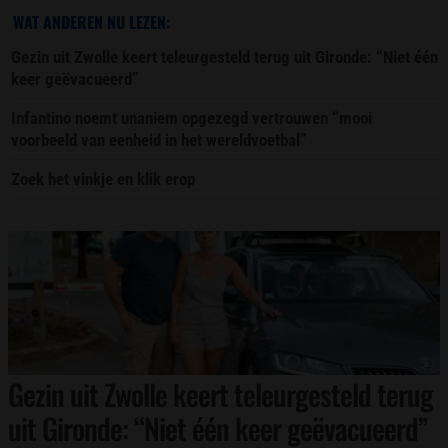
WAT ANDEREN NU LEZEN:
Gezin uit Zwolle keert teleurgesteld terug uit Gironde: “Niet één
keer geëvacueerd”
Infantino noemt unaniem opgezegd vertrouwen “mooi
voorbeeld van eenheid in het wereldvoetbal”
Zoek het vinkje en klik erop
Gezin uit Zwolle keert teleurgesteld terug
uit Gironde: “Niet één keer geëvacueerd”