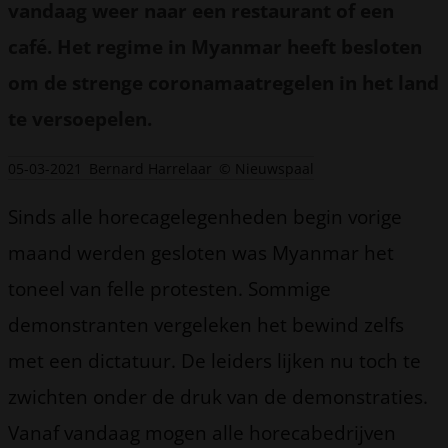
vandaag weer naar een restaurant of een
café. Het regime in Myanmar heeft besloten
om de strenge coronamaatregelen in het land
te versoepelen.
05-03-2021
Bernard Harrelaar
© Nieuwspaal
Sinds alle horecagelegenheden begin vorige
maand werden gesloten was Myanmar het
toneel van felle protesten. Sommige
demonstranten vergeleken het bewind zelfs
met een dictatuur. De leiders lijken nu toch te
zwichten onder de druk van de demonstraties.
Vanaf vandaag mogen alle horecabedrijven