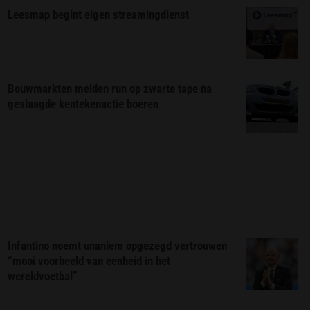
Leesmap begint eigen streamingdienst
Bouwmarkten melden run op zwarte tape na
geslaagde kentekenactie boeren
Infantino noemt unaniem opgezegd vertrouwen
“mooi voorbeeld van eenheid in het
wereldvoetbal”