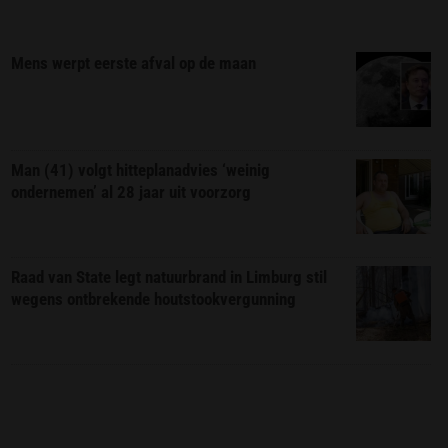
Mens werpt eerste afval op de maan
Man (41) volgt hitteplanadvies ‘weinig
ondernemen’ al 28 jaar uit voorzorg
Raad van State legt natuurbrand in Limburg stil
wegens ontbrekende houtstookvergunning