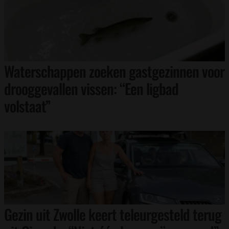
Waterschappen zoeken gastgezinnen voor
drooggevallen vissen: “Een ligbad
volstaat”
Gezin uit Zwolle keert teleurgesteld terug