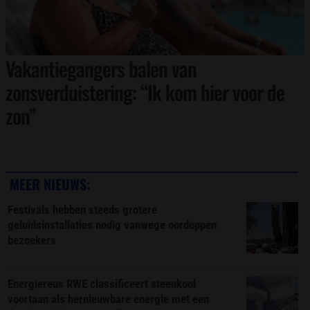
Vakantiegangers balen van
zonsverduistering: “Ik kom hier voor de
zon”
MEER NIEUWS:
Festivals hebben steeds grotere
geluidsinstallaties nodig vanwege oordoppen
bezoekers
Energiereus RWE classificeert steenkool
voortaan als hernieuwbare energie met een