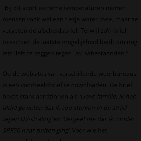
“Bij dit soort extreme temperaturen nemen
mensen vaak wel een flesje water mee, maar ze
vergeten de afscheidsbrief. Terwijl zo’n brief
misschien de laatste mogelijkheid biedt om nog
iets liefs te zeggen tegen uw nabestaanden.”
Op de websites van verschillende weerbureaus
is een voorbeeldbrief te downloaden. De brief
bevat standaardzinnen als
‘Lieve familie, ik heb
altijd geweten dat ik zou sterven in de strijd
tegen UV-straling’
en
‘Vergeef me dat ik zonder
SPF50 naar buiten ging’.
Voor wie het