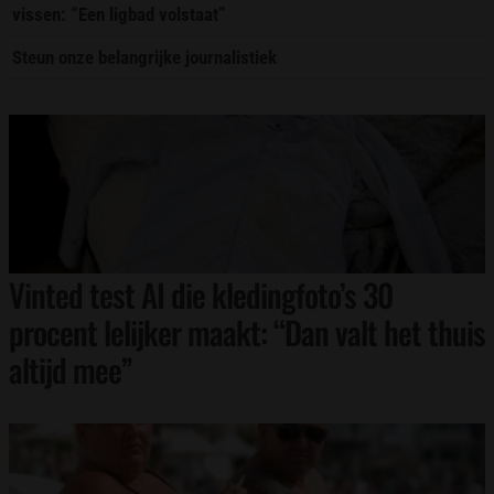
vissen: “Een ligbad volstaat”
Steun onze belangrijke journalistiek
Vinted test AI die kledingfoto’s 30
procent lelijker maakt: “Dan valt het thuis
altijd mee”