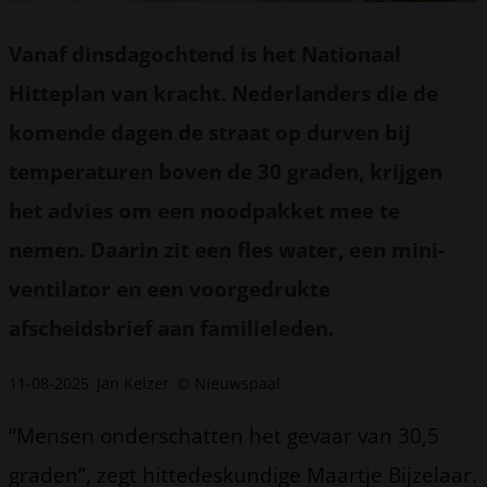
Vanaf dinsdagochtend is het Nationaal
Hitteplan van kracht. Nederlanders die de
komende dagen de straat op durven bij
temperaturen boven de 30 graden, krijgen
het advies om een noodpakket mee te
nemen. Daarin zit een fles water, een mini-
ventilator en een voorgedrukte
afscheidsbrief aan familieleden.
11-08-2025
Jan Keizer
© Nieuwspaal
“Mensen onderschatten het gevaar van 30,5
graden”, zegt hittedeskundige Maartje Bijzelaar.