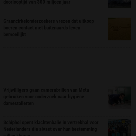
doorlooptijd van 300 miljoen jaar
Graancirkelonderzoekers vrezen dat uitkoop
boeren contact met buitenaards leven
bemoeilijkt
Vrijwilligers gaan camerabrillen van Meta
gebruiken voor onderzoek naar hygiëne
damestoiletten
Schiphol opent klachtenbalie in vertrekhal voor
Nederlanders die alvast over hun bestemming
willen klagen