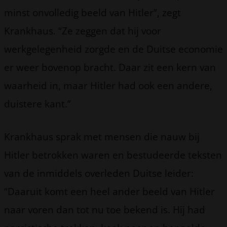
minst onvolledig beeld van Hitler”, zegt
Krankhaus. “Ze zeggen dat hij voor
werkgelegenheid zorgde en de Duitse economie
er weer bovenop bracht. Daar zit een kern van
waarheid in, maar Hitler had ook een andere,
duistere kant.”
Krankhaus sprak met mensen die nauw bij
Hitler betrokken waren en bestudeerde teksten
van de inmiddels overleden Duitse leider:
“Daaruit komt een heel ander beeld van Hitler
naar voren dan tot nu toe bekend is. Hij had