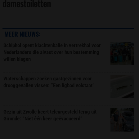
damestoiletten
MEER NIEUWS:
Schiphol opent klachtenbalie in vertrekhal voor
Nederlanders die alvast over hun bestemming
willen klagen
Waterschappen zoeken gastgezinnen voor
drooggevallen vissen: “Een ligbad volstaat”
Gezin uit Zwolle keert teleurgesteld terug uit
Gironde: “Niet één keer geëvacueerd”