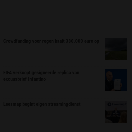
Crowdfunding voor regen haalt 380.000 euro op
FIFA verkoopt gesigneerde replica van
excuusbrief Infantino
Leesmap begint eigen streamingdienst