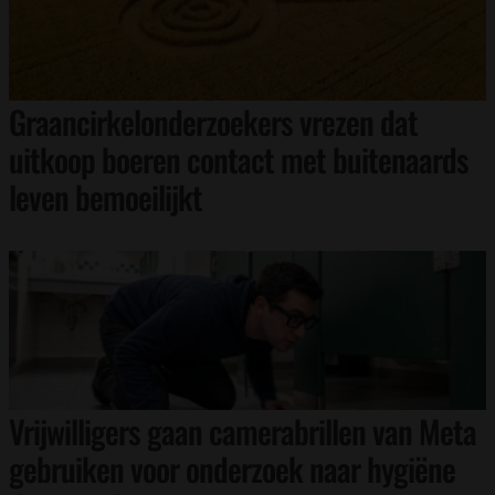
Graancirkelonderzoekers vrezen dat
uitkoop boeren contact met buitenaards
leven bemoeilijkt
Vrijwilligers gaan camerabrillen van Meta
gebruiken voor onderzoek naar hygiëne