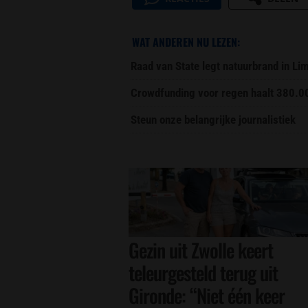
WAT ANDEREN NU LEZEN:
Raad van State legt natuurbrand in L
Crowdfunding voor regen haalt 380.0
Steun onze belangrijke journalistiek
Gezin uit Zwolle keert
teleurgesteld terug uit
Gironde: “Niet één keer