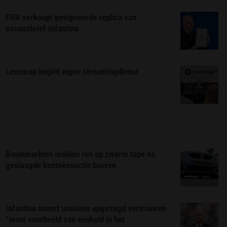
FIFA verkoopt gesigneerde replica van
excuusbrief Infantino
Leesmap begint eigen streamingdienst
Bouwmarkten melden run op zwarte tape na
geslaagde kentekenactie boeren
Infantino noemt unaniem opgezegd vertrouwen
“mooi voorbeeld van eenheid in het