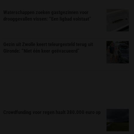
Waterschappen zoeken gastgezinnen voor
drooggevallen vissen: “Een ligbad volstaat”
Gezin uit Zwolle keert teleurgesteld terug uit
Gironde: “Niet één keer geëvacueerd”
Crowdfunding voor regen haalt 380.000 euro op