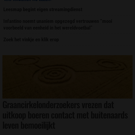
Leesmap begint eigen streamingdienst
Infantino noemt unaniem opgezegd vertrouwen “mooi
voorbeeld van eenheid in het wereldvoetbal”
Zoek het vinkje en klik erop
Graancirkelonderzoekers vrezen dat
uitkoop boeren contact met buitenaards
leven bemoeilijkt