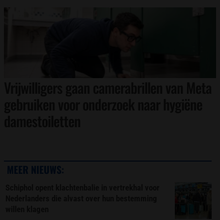
Vrijwilligers gaan camerabrillen van Meta
gebruiken voor onderzoek naar hygiëne
damestoiletten
MEER NIEUWS:
Schiphol opent klachtenbalie in vertrekhal voor
Nederlanders die alvast over hun bestemming
willen klagen