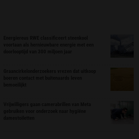
Energiereus RWE classificeert steenkool
voortaan als hernieuwbare energie met een
doorlooptijd van 300 miljoen jaar
Graancirkelonderzoekers vrezen dat uitkoop
boeren contact met buitenaards leven
bemoeilijkt
Vrijwilligers gaan camerabrillen van Meta
gebruiken voor onderzoek naar hygiëne
damestoiletten