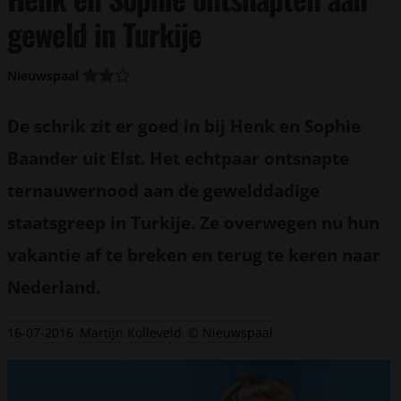
geweld in Turkije
Nieuwspaal
De schrik zit er goed in bij Henk en Sophie
Baander uit Elst. Het echtpaar ontsnapte
ternauwernood aan de gewelddadige
staatsgreep in Turkije. Ze overwegen nu hun
vakantie af te breken en terug te keren naar
Nederland.
16-07-2016
Martijn Kolleveld
© Nieuwspaal