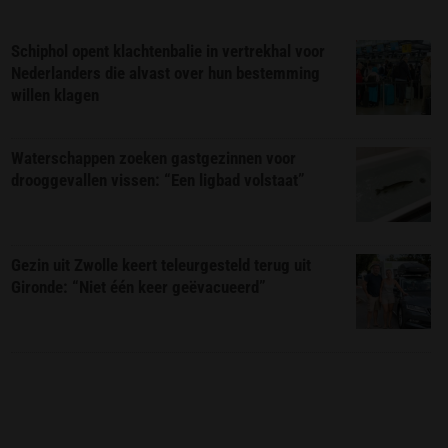
Schiphol opent klachtenbalie in vertrekhal voor
Nederlanders die alvast over hun bestemming
willen klagen
Waterschappen zoeken gastgezinnen voor
drooggevallen vissen: “Een ligbad volstaat”
Gezin uit Zwolle keert teleurgesteld terug uit
Gironde: “Niet één keer geëvacueerd”