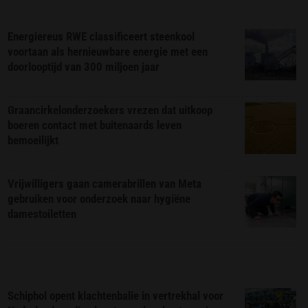
Energiereus RWE classificeert steenkool
voortaan als hernieuwbare energie met een
doorlooptijd van 300 miljoen jaar
Graancirkelonderzoekers vrezen dat uitkoop
boeren contact met buitenaards leven
bemoeilijkt
Vrijwilligers gaan camerabrillen van Meta
gebruiken voor onderzoek naar hygiëne
damestoiletten
Schiphol opent klachtenbalie in vertrekhal voor