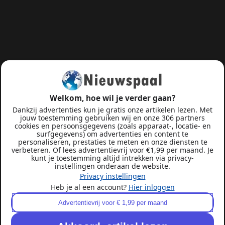
Welkom, hoe wil je verder gaan?
Dankzij advertenties kun je gratis onze artikelen lezen. Met
jouw toestemming gebruiken wij en onze 306 partners
cookies en persoonsgegevens (zoals apparaat-, locatie- en
surfgegevens) om advertenties en content te
personaliseren, prestaties te meten en onze diensten te
verbeteren. Of lees advertentievrij voor €1,99 per maand. Je
kunt je toestemming altijd intrekken via privacy-
instellingen onderaan de website.
Privacy instellingen
Heb je al een account?
Hier inloggen
Advertentievrij voor € 1,99 per maand