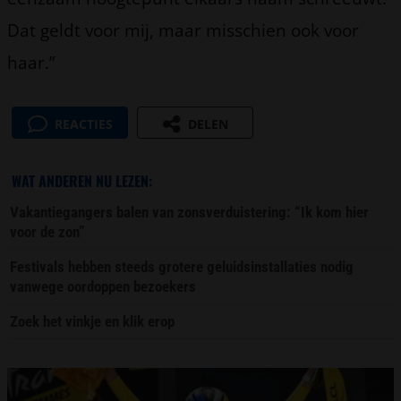
Dat geldt voor mij, maar misschien ook voor
haar.”
REACTIES
DELEN
WAT ANDEREN NU LEZEN:
Vakantiegangers balen van zonsverduistering: “Ik kom hier
voor de zon”
Festivals hebben steeds grotere geluidsinstallaties nodig
vanwege oordoppen bezoekers
Zoek het vinkje en klik erop