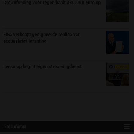
Crowdfunding voor regen haalt 380.000 euro op
FIFA verkoopt gesigneerde replica van
excuusbrief Infantino
Leesmap begint eigen streamingdienst
EXCLUSIEF
INFO & CONTACT