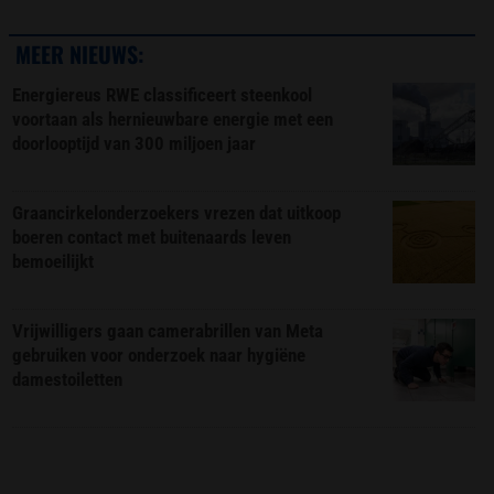
MEER NIEUWS:
Energiereus RWE classificeert steenkool
voortaan als hernieuwbare energie met een
doorlooptijd van 300 miljoen jaar
Graancirkelonderzoekers vrezen dat uitkoop
boeren contact met buitenaards leven
bemoeilijkt
Vrijwilligers gaan camerabrillen van Meta
gebruiken voor onderzoek naar hygiëne
damestoiletten