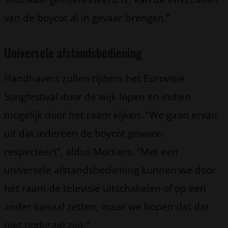
van de boycot al in gevaar brengen.”
Universele afstandsbediening
Handhavers zullen tijdens het Eurovisie
Songfestival door de wijk lopen en indien
mogelijk door het raam kijken. “We gaan ervan
uit dat iedereen de boycot gewoon
respecteert”, aldus Mortiers. “Met een
universele afstandsbediening kunnen we door
het raam de televisie uitschakelen of op een
ander kanaal zetten, maar we hopen dat dat
niet nodig zal zijn.”