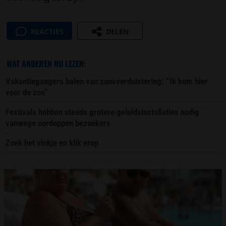
REACTIES
DELEN
WAT ANDEREN NU LEZEN:
Vakantiegangers balen van zonsverduistering: “Ik kom hier
voor de zon”
Festivals hebben steeds grotere geluidsinstallaties nodig
vanwege oordoppen bezoekers
Zoek het vinkje en klik erop