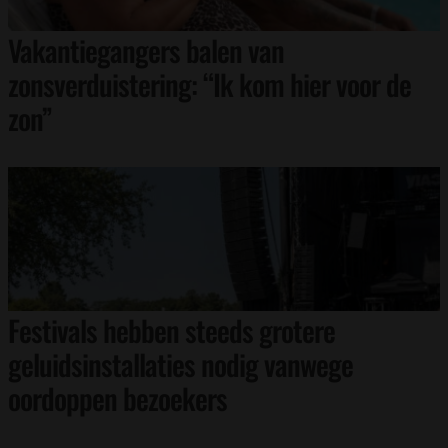
Vakantiegangers balen van
zonsverduistering: “Ik kom hier voor de
zon”
Festivals hebben steeds grotere
geluidsinstallaties nodig vanwege
oordoppen bezoekers