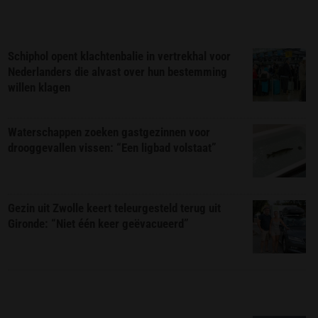
Schiphol opent klachtenbalie in vertrekhal voor
Nederlanders die alvast over hun bestemming
willen klagen
Waterschappen zoeken gastgezinnen voor
drooggevallen vissen: “Een ligbad volstaat”
Gezin uit Zwolle keert teleurgesteld terug uit
Gironde: “Niet één keer geëvacueerd”