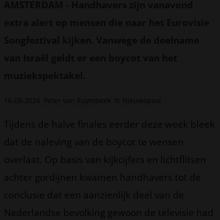
AMSTERDAM
-
Handhavers zijn vanavond
extra alert op mensen die naar het Eurovisie
Songfestival kijken. Vanwege de deelname
van Israël geldt er een boycot van het
muziekspektakel.
16-05-2026
Peter van Ruymbeek
© Nieuwspaal
Tijdens de halve finales eerder deze week bleek
dat de naleving van de boycot te wensen
overlaat. Op basis van kijkcijfers en lichtflitsen
achter gordijnen kwamen handhavers tot de
conclusie dat een aanzienlijk deel van de
Nederlandse bevolking gewoon de televisie had