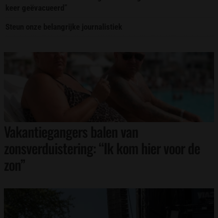
keer geëvacueerd”
Steun onze belangrijke journalistiek
Vakantiegangers balen van
zonsverduistering: “Ik kom hier voor de
zon”