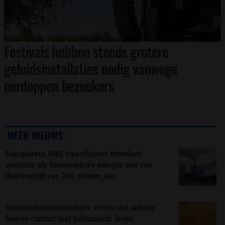
Festivals hebben steeds grotere
geluidsinstallaties nodig vanwege
oordoppen bezoekers
MEER NIEUWS:
Energiereus RWE classificeert steenkool
voortaan als hernieuwbare energie met een
doorlooptijd van 300 miljoen jaar
Graancirkelonderzoekers vrezen dat uitkoop
boeren contact met buitenaards leven