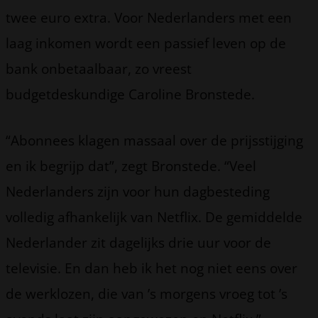
twee euro extra. Voor Nederlanders met een
laag inkomen wordt een passief leven op de
bank onbetaalbaar, zo vreest
budgetdeskundige Caroline Bronstede.
“Abonnees klagen massaal over de prijsstijging
en ik begrijp dat”, zegt Bronstede. “Veel
Nederlanders zijn voor hun dagbesteding
volledig afhankelijk van Netflix. De gemiddelde
Nederlander zit dagelijks drie uur voor de
televisie. En dan heb ik het nog niet eens over
de werklozen, die van ’s morgens vroeg tot ’s