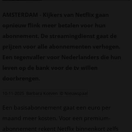
AMSTERDAM
-
Kijkers van Netflix gaan
opnieuw flink meer betalen voor hun
abonnement. De streamingdienst gaat de
prijzen voor alle abonnementen verhogen.
Een tegenvaller voor Nederlanders die hun
leven op de bank voor de tv willen
doorbrengen.
10-11-2025
Barbara Koeven
© Nieuwspaal
Een basisabonnement gaat een euro per
maand meer kosten. Voor een premium-
abonnement rekent Netflix binnenkort zelfs