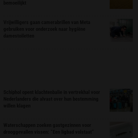
bemoeilijkt
Vrijwilligers gaan camerabrillen van Meta
gebruiken voor onderzoek naar hygiëne
damestoiletten
Schiphol opent klachtenbalie in vertrekhal voor
Nederlanders die alvast over hun bestemming
willen klagen
Waterschappen zoeken gastgezinnen voor
drooggevallen vissen: “Een ligbad volstaat”