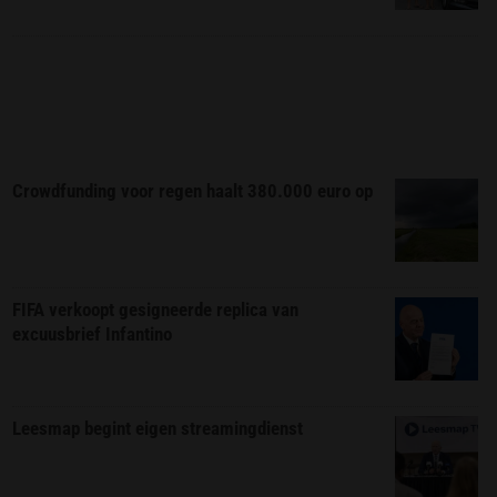
Crowdfunding voor regen haalt 380.000 euro op
FIFA verkoopt gesigneerde replica van
excuusbrief Infantino
Leesmap begint eigen streamingdienst