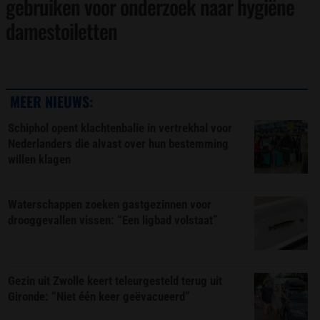
gebruiken voor onderzoek naar hygiëne
damestoiletten
MEER NIEUWS:
Schiphol opent klachtenbalie in vertrekhal voor
Nederlanders die alvast over hun bestemming
willen klagen
Waterschappen zoeken gastgezinnen voor
drooggevallen vissen: “Een ligbad volstaat”
Gezin uit Zwolle keert teleurgesteld terug uit
Gironde: “Niet één keer geëvacueerd”