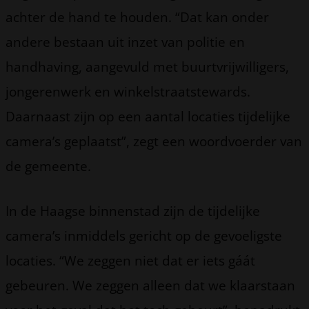
achter de hand te houden. “Dat kan onder
andere bestaan uit inzet van politie en
handhaving, aangevuld met buurtvrijwilligers,
jongerenwerk en winkelstraatstewards.
Daarnaast zijn op een aantal locaties tijdelijke
camera’s geplaatst”, zegt een woordvoerder van
de gemeente.
In de Haagse binnenstad zijn de tijdelijke
camera’s inmiddels gericht op de gevoeligste
locaties. “We zeggen niet dat er iets gáát
gebeuren. We zeggen alleen dat we klaarstaan