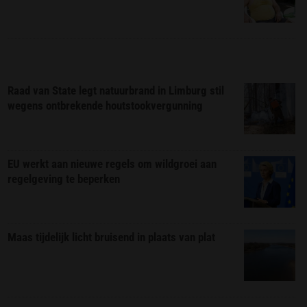
Raad van State legt natuurbrand in Limburg stil
wegens ontbrekende houtstookvergunning
EU werkt aan nieuwe regels om wildgroei aan
regelgeving te beperken
Maas tijdelijk licht bruisend in plaats van plat