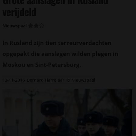
verijdeld
Nieuwspaal
In Rusland zijn tien terreurverdachten
opgepakt die aanslagen wilden plegen in
Moskou en Sint-Petersburg.
13-11-2016
Bernard Harrelaar
© Nieuwspaal