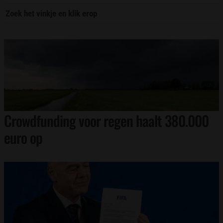
Zoek het vinkje en klik erop
Crowdfunding voor regen haalt 380.000
euro op