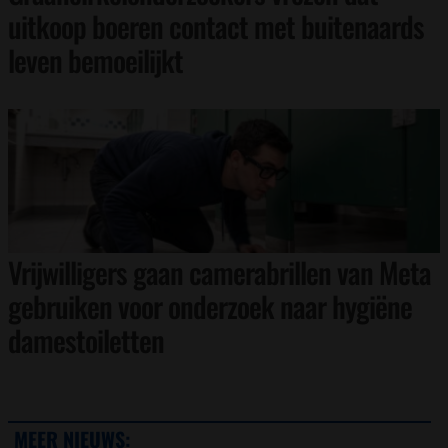
uitkoop boeren contact met buitenaards
leven bemoeilijkt
Vrijwilligers gaan camerabrillen van Meta
gebruiken voor onderzoek naar hygiëne
damestoiletten
MEER NIEUWS: