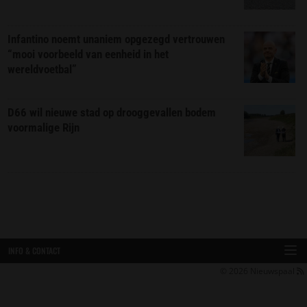
Infantino noemt unaniem opgezegd vertrouwen
“mooi voorbeeld van eenheid in het
wereldvoetbal”
D66 wil nieuwe stad op drooggevallen bodem
voormalige Rijn
INFO & CONTACT
© 2026
Nieuwspaal