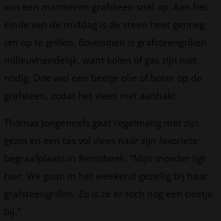
van een marmeren grafsteen snel op. Aan het
einde van de middag is de steen heet genoeg
om op te grillen. Bovendien is grafsteengrillen
milieuvriendelijk, want kolen of gas zijn niet
nodig. Doe wel een beetje olie of boter op de
grafsteen, zodat het vlees niet aanbakt.
Thomas Jongeneefs gaat regelmatig met zijn
gezin en een tas vol vlees naar zijn favoriete
begraafplaats in Remsbeek. “Mijn moeder ligt
hier. We gaan in het weekend gezellig bij haar
grafsteengrillen. Zo is ze er toch nog een beetje
bij.”