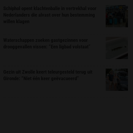
Schiphol opent klachtenbalie in vertrekhal voor
Nederlanders die alvast over hun bestemming
willen klagen
Waterschappen zoeken gastgezinnen voor
drooggevallen vissen: “Een ligbad volstaat”
Gezin uit Zwolle keert teleurgesteld terug uit
Gironde: “Niet één keer geëvacueerd”