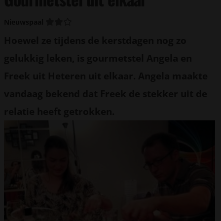
Nieuwspaal
Hoewel ze tijdens de kerstdagen nog zo
gelukkig leken, is gourmetstel Angela en
Freek uit Heteren uit elkaar. Angela maakte
vandaag bekend dat Freek de stekker uit de
relatie heeft getrokken.