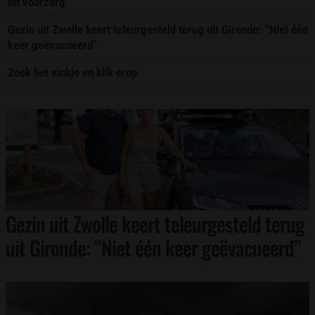
uit voorzorg
Gezin uit Zwolle keert teleurgesteld terug uit Gironde: “Niet één
keer geëvacueerd”
Zoek het vinkje en klik erop
Gezin uit Zwolle keert teleurgesteld terug
uit Gironde: “Niet één keer geëvacueerd”