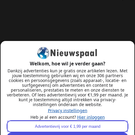
Welkom, hoe wil je verder gaan?
Dankzij advertenties kun je gratis onze artikelen lezen. Met
jouw toestemming gebruiken wij en onze 306 partners
cookies en persoonsgegevens (zoals apparaat-, locatie- en
surfgegevens) om advertenties en content te
personaliseren, prestaties te meten en onze diensten te
verbeteren. Of lees advertentievrij voor €1,99 per maand. Je
kunt je toestemming altijd intrekken via privacy-
instellingen onderaan de website.
Privacy instellingen
Heb je al een account?
Hier inloggen
Advertentievrij voor € 1,99 per maand