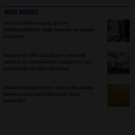
MEER NIEUWS:
Festivals hebben steeds grotere
geluidsinstallaties nodig vanwege oordoppen
bezoekers
Energiereus RWE classificeert steenkool
voortaan als hernieuwbare energie met een
doorlooptijd van 300 miljoen jaar
Graancirkelonderzoekers vrezen dat uitkoop
boeren contact met buitenaards leven
bemoeilijkt