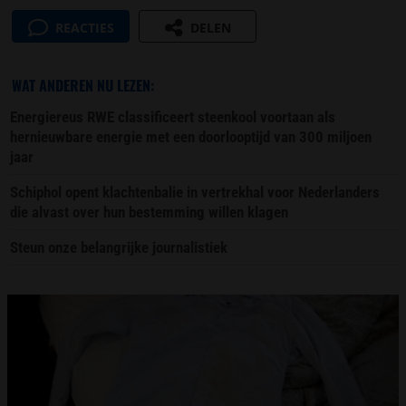
REACTIES
DELEN
WAT ANDEREN NU LEZEN:
Energiereus RWE classificeert steenkool voortaan als
hernieuwbare energie met een doorlooptijd van 300 miljoen
jaar
Schiphol opent klachtenbalie in vertrekhal voor Nederlanders
die alvast over hun bestemming willen klagen
Steun onze belangrijke journalistiek