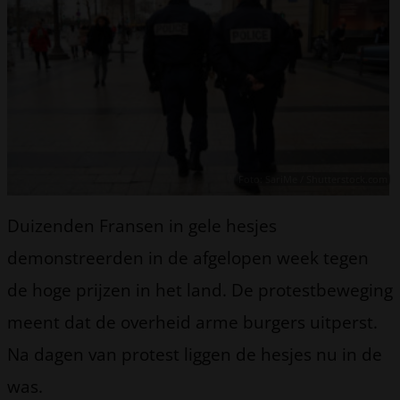
Foto: SariMe / Shutterstock.com
Duizenden Fransen in gele hesjes
demonstreerden in de afgelopen week tegen
de hoge prijzen in het land. De protestbeweging
meent dat de overheid arme burgers uitperst.
Na dagen van protest liggen de hesjes nu in de
was.