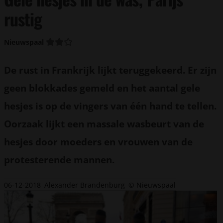
rustig
Nieuwspaal
De rust in Frankrijk lijkt teruggekeerd. Er zijn
geen blokkades gemeld en het aantal gele
hesjes is op de vingers van één hand te tellen.
Oorzaak lijkt een massale wasbeurt van de
hesjes door moeders en vrouwen van de
protesterende mannen.
06-12-2018
Alexander Brandenburg
© Nieuwspaal