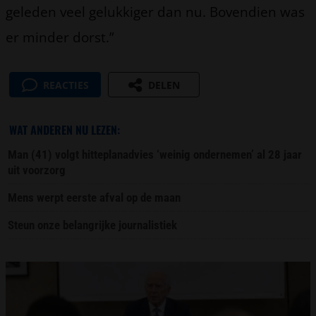
geleden veel gelukkiger dan nu. Bovendien was
er minder dorst.”
REACTIES
DELEN
WAT ANDEREN NU LEZEN:
Man (41) volgt hitteplanadvies ‘weinig ondernemen’ al 28 jaar
uit voorzorg
Mens werpt eerste afval op de maan
Steun onze belangrijke journalistiek