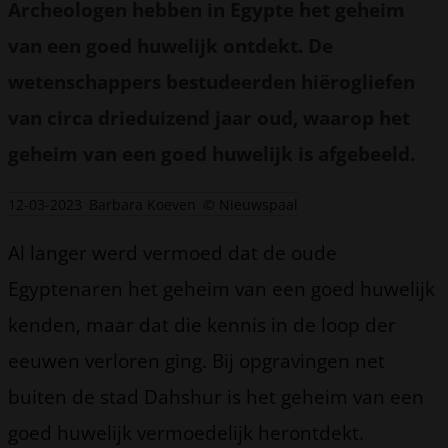
Archeologen hebben in Egypte het geheim
van een goed huwelijk ontdekt. De
wetenschappers bestudeerden hiërogliefen
van circa drieduizend jaar oud, waarop het
geheim van een goed huwelijk is afgebeeld.
12-03-2023
Barbara Koeven
© Nieuwspaal
Al langer werd vermoed dat de oude
Egyptenaren het geheim van een goed huwelijk
kenden, maar dat die kennis in de loop der
eeuwen verloren ging. Bij opgravingen net
buiten de stad Dahshur is het geheim van een
goed huwelijk vermoedelijk herontdekt.