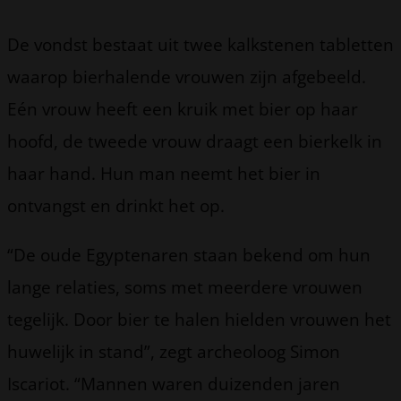
De vondst bestaat uit twee kalkstenen tabletten
waarop bierhalende vrouwen zijn afgebeeld.
Eén vrouw heeft een kruik met bier op haar
hoofd, de tweede vrouw draagt een bierkelk in
haar hand. Hun man neemt het bier in
ontvangst en drinkt het op.
“De oude Egyptenaren staan bekend om hun
lange relaties, soms met meerdere vrouwen
tegelijk. Door bier te halen hielden vrouwen het
huwelijk in stand”, zegt archeoloog Simon
Iscariot. “Mannen waren duizenden jaren