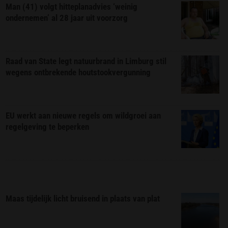
Man (41) volgt hitteplanadvies ‘weinig
ondernemen’ al 28 jaar uit voorzorg
Raad van State legt natuurbrand in Limburg stil
wegens ontbrekende houtstookvergunning
EU werkt aan nieuwe regels om wildgroei aan
regelgeving te beperken
Maas tijdelijk licht bruisend in plaats van plat