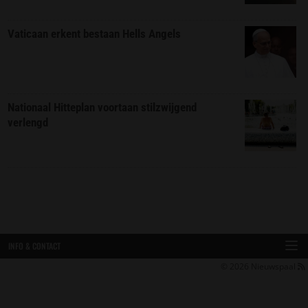
Vaticaan erkent bestaan Hells Angels
Nationaal Hitteplan voortaan stilzwijgend
verlengd
INFO & CONTACT
© 2026
Nieuwspaal