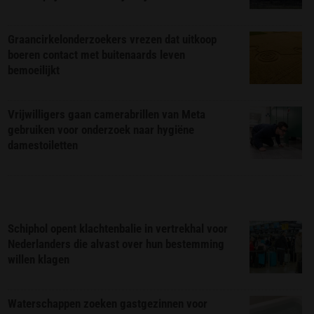
Graancirkelonderzoekers vrezen dat uitkoop
boeren contact met buitenaards leven
bemoeilijkt
Vrijwilligers gaan camerabrillen van Meta
gebruiken voor onderzoek naar hygiëne
damestoiletten
Schiphol opent klachtenbalie in vertrekhal voor
Nederlanders die alvast over hun bestemming
willen klagen
Waterschappen zoeken gastgezinnen voor