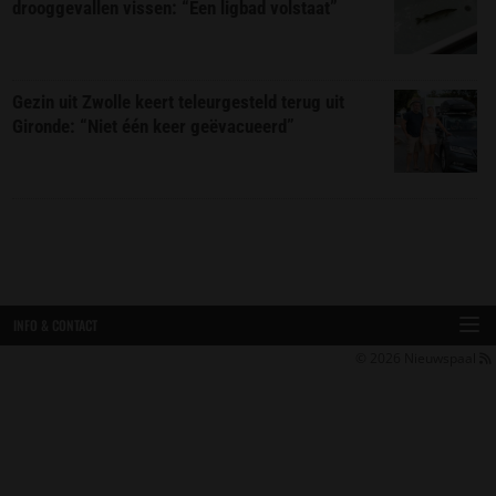
drooggevallen vissen: “Een ligbad volstaat”
Gezin uit Zwolle keert teleurgesteld terug uit
Gironde: “Niet één keer geëvacueerd”
INFO & CONTACT
© 2026
Nieuwspaal