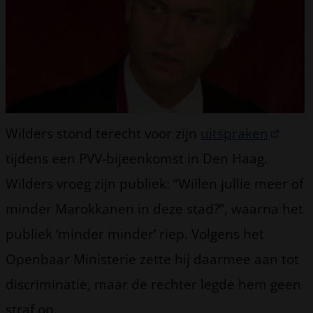
Wilders stond terecht voor zijn
uitspraken
tijdens een PVV-bijeenkomst in Den Haag.
Wilders vroeg zijn publiek: “Willen jullie meer of
minder Marokkanen in deze stad?”, waarna het
publiek ‘minder minder’ riep. Volgens het
Openbaar Ministerie zette hij daarmee aan tot
discriminatie, maar de rechter legde hem geen
straf op.