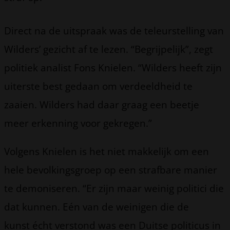
Direct na de uitspraak was de teleurstelling van
Wilders’ gezicht af te lezen. “Begrijpelijk”, zegt
politiek analist Fons Knielen. “Wilders heeft zijn
uiterste best gedaan om verdeeldheid te
zaaien. Wilders had daar graag een beetje
meer erkenning voor gekregen.”
Volgens Knielen is het niet makkelijk om een
hele bevolkingsgroep op een strafbare manier
te demoniseren. “Er zijn maar weinig politici die
dat kunnen. Eén van de weinigen die de
kunst écht verstond was een Duitse politicus in