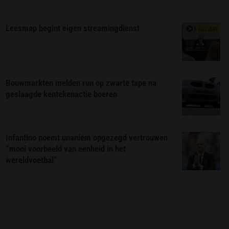
Leesmap begint eigen streamingdienst
EXCLUSIEF
Bouwmarkten melden run op zwarte tape na
geslaagde kentekenactie boeren
Infantino noemt unaniem opgezegd vertrouwen
“mooi voorbeeld van eenheid in het
wereldvoetbal”