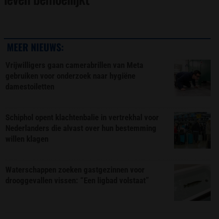
MEER NIEUWS:
Vrijwilligers gaan camerabrillen van Meta
gebruiken voor onderzoek naar hygiëne
damestoiletten
Schiphol opent klachtenbalie in vertrekhal voor
Nederlanders die alvast over hun bestemming
willen klagen
Waterschappen zoeken gastgezinnen voor
drooggevallen vissen: “Een ligbad volstaat”