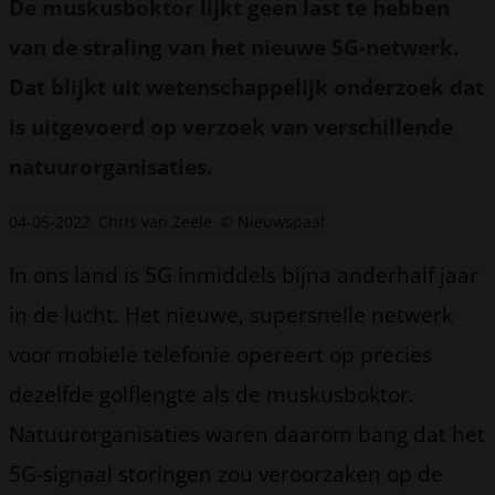
De muskusboktor lijkt geen last te hebben
van de straling van het nieuwe 5G-netwerk.
Dat blijkt uit wetenschappelijk onderzoek dat
is uitgevoerd op verzoek van verschillende
natuurorganisaties.
04-05-2022
Chris van Zeele
© Nieuwspaal
In ons land is 5G inmiddels bijna anderhalf jaar
in de lucht. Het nieuwe, supersnelle netwerk
voor mobiele telefonie opereert op precies
dezelfde golflengte als de muskusboktor.
Natuurorganisaties waren daarom bang dat het
5G-signaal storingen zou veroorzaken op de