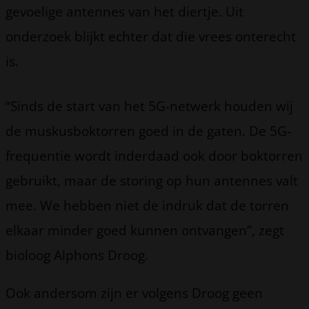
gevoelige antennes van het diertje. Uit
onderzoek blijkt echter dat die vrees onterecht
is.
“Sinds de start van het 5G-netwerk houden wij
de muskusboktorren goed in de gaten. De 5G-
frequentie wordt inderdaad ook door boktorren
gebruikt, maar de storing op hun antennes valt
mee. We hebben niet de indruk dat de torren
elkaar minder goed kunnen ontvangen”, zegt
bioloog Alphons Droog.
Ook andersom zijn er volgens Droog geen