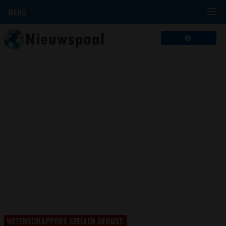
MENU
WETENSCHAPPERS STELLEN GERUST: