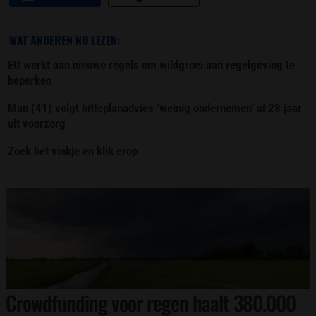
WAT ANDEREN NU LEZEN:
EU werkt aan nieuwe regels om wildgroei aan regelgeving te
beperken
Man (41) volgt hitteplanadvies ‘weinig ondernemen’ al 28 jaar
uit voorzorg
Zoek het vinkje en klik erop
Crowdfunding voor regen haalt 380.000