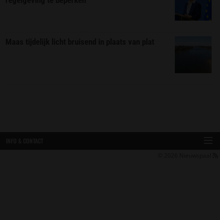
regelgeving te beperken
Maas tijdelijk licht bruisend in plaats van plat
INFO & CONTACT
© 2026
Nieuwspaal