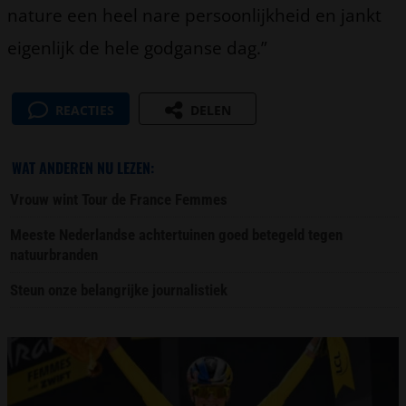
nature een heel nare persoonlijkheid en jankt
eigenlijk de hele godganse dag.”
REACTIES
DELEN
WAT ANDEREN NU LEZEN:
Vrouw wint Tour de France Femmes
Meeste Nederlandse achtertuinen goed betegeld tegen
natuurbranden
Steun onze belangrijke journalistiek