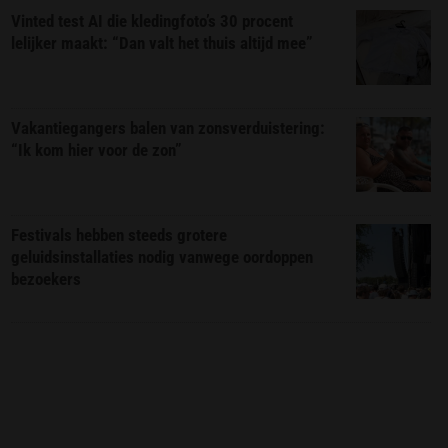
Vinted test AI die kledingfoto’s 30 procent
lelijker maakt: “Dan valt het thuis altijd mee”
Vakantiegangers balen van zonsverduistering:
“Ik kom hier voor de zon”
Festivals hebben steeds grotere
geluidsinstallaties nodig vanwege oordoppen
bezoekers