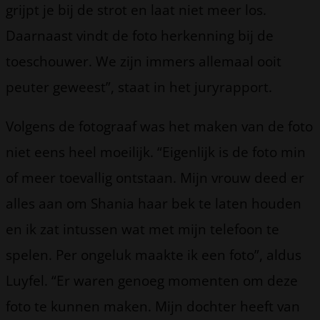
grijpt je bij de strot en laat niet meer los.
Daarnaast vindt de foto herkenning bij de
toeschouwer. We zijn immers allemaal ooit
peuter geweest”, staat in het juryrapport.
Volgens de fotograaf was het maken van de foto
niet eens heel moeilijk. “Eigenlijk is de foto min
of meer toevallig ontstaan. Mijn vrouw deed er
alles aan om Shania haar bek te laten houden
en ik zat intussen wat met mijn telefoon te
spelen. Per ongeluk maakte ik een foto”, aldus
Luyfel. “Er waren genoeg momenten om deze
foto te kunnen maken. Mijn dochter heeft van