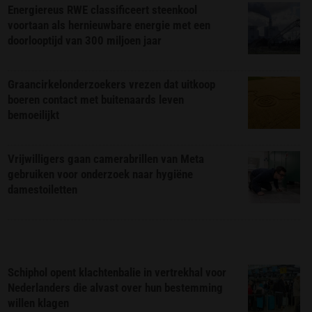
Energiereus RWE classificeert steenkool
voortaan als hernieuwbare energie met een
doorlooptijd van 300 miljoen jaar
Graancirkelonderzoekers vrezen dat uitkoop
boeren contact met buitenaards leven
bemoeilijkt
Vrijwilligers gaan camerabrillen van Meta
gebruiken voor onderzoek naar hygiëne
damestoiletten
Schiphol opent klachtenbalie in vertrekhal voor
Nederlanders die alvast over hun bestemming
willen klagen