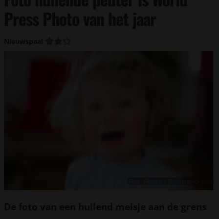
Press Photo van het jaar
Nieuwspaal
Foto: Firma V / Shutterstock.com
De foto van een huilend meisje aan de grens