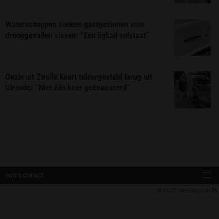
Waterschappen zoeken gastgezinnen voor
drooggevallen vissen: “Een ligbad volstaat”
Gezin uit Zwolle keert teleurgesteld terug uit
Gironde: “Niet één keer geëvacueerd”
INFO & CONTACT
© 2026
Nieuwspaal