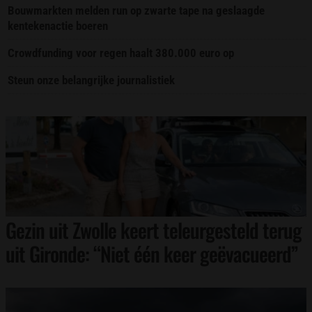
Bouwmarkten melden run op zwarte tape na geslaagde
kentekenactie boeren
Crowdfunding voor regen haalt 380.000 euro op
Steun onze belangrijke journalistiek
Gezin uit Zwolle keert teleurgesteld terug
uit Gironde: “Niet één keer geëvacueerd”