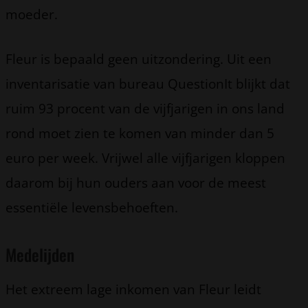
moeder.
Fleur is bepaald geen uitzondering. Uit een
inventarisatie van bureau QuestionIt blijkt dat
ruim 93 procent van de vijfjarigen in ons land
rond moet zien te komen van minder dan 5
euro per week. Vrijwel alle vijfjarigen kloppen
daarom bij hun ouders aan voor de meest
essentiële levensbehoeften.
Medelijden
Het extreem lage inkomen van Fleur leidt