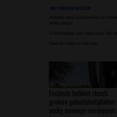
WAT ANDEREN NU LEZEN:
Schiphol opent klachtenbalie in vertr
willen klagen
Crowdfunding voor regen haalt 380.0
Zoek het vinkje en klik erop
Festivals hebben steeds
grotere geluidsinstallaties
nodig vanwege oordoppen