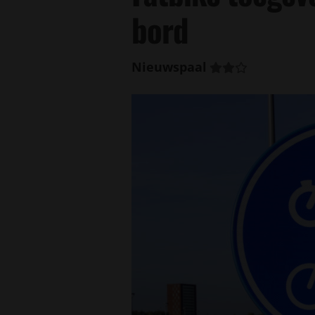
bord
Nieuwspaal