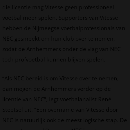
die licentie mag Vitesse geen professioneel
voetbal meer spelen. Supporters van Vitesse
hebben de Nijmeegse voetbalprofessionals van
NEC gesmeekt om hun club over te nemen,
zodat de Arnhemmers onder de vlag van NEC
toch profvoetbal kunnen blijven spelen.
“Als NEC bereid is om Vitesse over te nemen,
dan mogen de Arnhemmers verder op de
licentie van NEC”, legt voetbalanalist René
Steetsel uit. “Een overname van Vitesse door
NEC is natuurlijk ook de meest logische stap. De