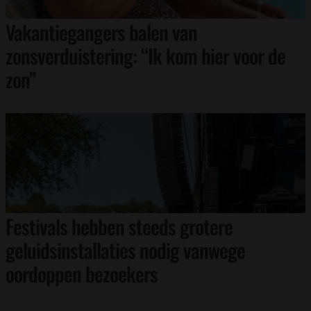
Vakantiegangers balen van
zonsverduistering: “Ik kom hier voor de
zon”
Festivals hebben steeds grotere
geluidsinstallaties nodig vanwege
oordoppen bezoekers