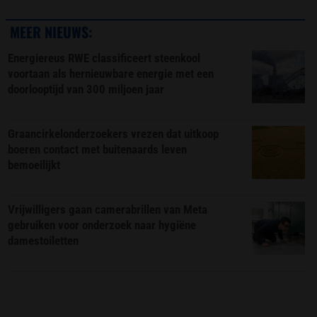
MEER NIEUWS:
Energiereus RWE classificeert steenkool
voortaan als hernieuwbare energie met een
doorlooptijd van 300 miljoen jaar
Graancirkelonderzoekers vrezen dat uitkoop
boeren contact met buitenaards leven
bemoeilijkt
Vrijwilligers gaan camerabrillen van Meta
gebruiken voor onderzoek naar hygiëne
damestoiletten