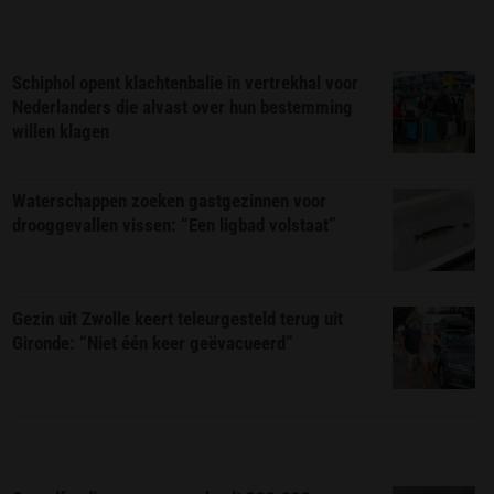
Schiphol opent klachtenbalie in vertrekhal voor
Nederlanders die alvast over hun bestemming
willen klagen
Waterschappen zoeken gastgezinnen voor
drooggevallen vissen: “Een ligbad volstaat”
Gezin uit Zwolle keert teleurgesteld terug uit
Gironde: “Niet één keer geëvacueerd”